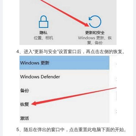
4、进入“更新与安全”设置窗口后，再点击左侧的恢复。
5、随后在弹出的窗口中，点击重置此电脑下面的开始。