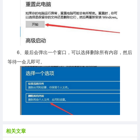
6、最后会弹出一个窗口，可以选择删除所有内容，然后
等待一会儿即可。
相关文章