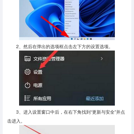
2、然后在弹出的选项框点击左下方的设置选项。
3、进入设置窗口中后，在右下角找到“更新与安全”并点
击进入。