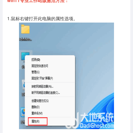
win11专业工作站版激活方法：
1.鼠标右键打开此电脑的属性选项。