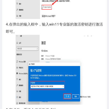
4.在弹出的输入框中，输入win11专业版的激活密钥进行激活
即可。