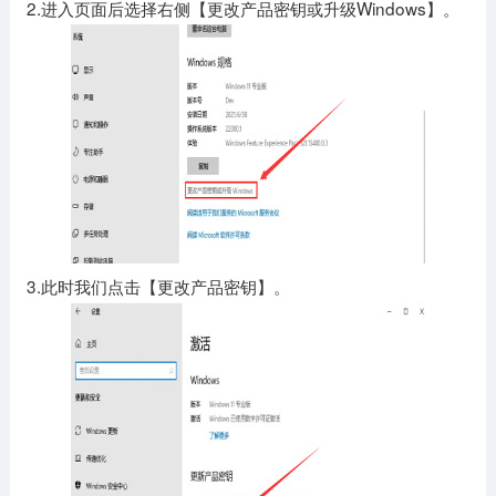
2.进入页面后选择右侧【更改产品密钥或升级Windows】。
3.此时我们点击【更改产品密钥】。