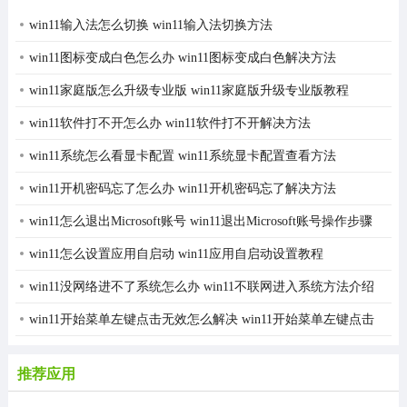
win11输入法怎么切换 win11输入法切换方法
win11图标变成白色怎么办 win11图标变成白色解决方法
win11家庭版怎么升级专业版 win11家庭版升级专业版教程
win11软件打不开怎么办 win11软件打不开解决方法
win11系统怎么看显卡配置 win11系统显卡配置查看方法
win11开机密码忘了怎么办 win11开机密码忘了解决方法
win11怎么退出Microsoft账号 win11退出Microsoft账号操作步骤
win11怎么设置应用自启动 win11应用自启动设置教程
win11没网络进不了系统怎么办 win11不联网进入系统方法介绍
win11开始菜单左键点击无效怎么解决 win11开始菜单左键点击
无效解决方法
推荐应用