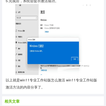
5.完成后，系统会提示激活成功。
以上就是win11专业工作站版怎么激活 win11专业工作站版
激活方法的内容分享了。
相关文章