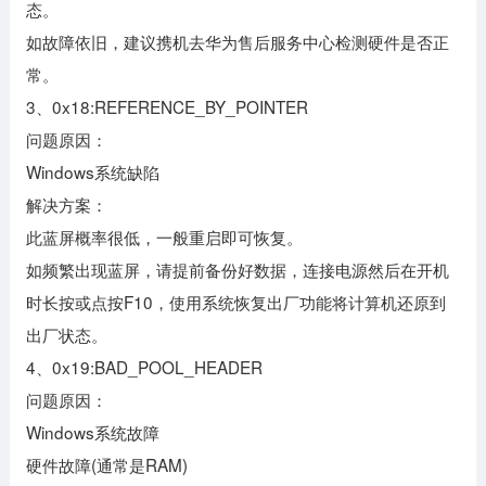
态。
如故障依旧，建议携机去华为售后服务中心检测硬件是否正
常。
3、0x18:REFERENCE_BY_POINTER
问题原因：
Windows系统缺陷
解决方案：
此蓝屏概率很低，一般重启即可恢复。
如频繁出现蓝屏，请提前备份好数据，连接电源然后在开机
时长按或点按F10，使用系统恢复出厂功能将计算机还原到
出厂状态。
4、0x19:BAD_POOL_HEADER
问题原因：
Windows系统故障
硬件故障(通常是RAM)