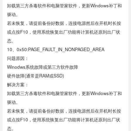
卸载第三方杀毒软件和电脑管家软件，更新Windows补丁和
驱动。
若未恢复，请提前备份好数据，连接电源然后在开机时长按
或点按F10，使用系统恢复出厂功能将计算机还原到出厂状
态。
10、0x50:PAGE_FAULT_IN_NONPAGED_AREA
问题原因：
Winodws系统故障或第三方软件故障
硬件故障(通常是RAM或SSD)
解决方案：
卸载第三方杀毒软件和电脑管家软件，更新Windows补丁和
驱动。
若未恢复，请提前备份好数据，连接电源然后在开机时长按
或点按F10，使用系统恢复出厂功能将计算机还原到出厂状
态。