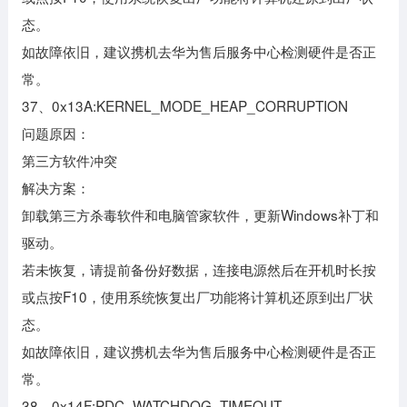
态。
如故障依旧，建议携机去华为售后服务中心检测硬件是否正
常。
37、0x13A:KERNEL_MODE_HEAP_CORRUPTION
问题原因：
第三方软件冲突
解决方案：
卸载第三方杀毒软件和电脑管家软件，更新Windows补丁和
驱动。
若未恢复，请提前备份好数据，连接电源然后在开机时长按
或点按F10，使用系统恢复出厂功能将计算机还原到出厂状
态。
如故障依旧，建议携机去华为售后服务中心检测硬件是否正
常。
38、0x14F:PDC_WATCHDOG_TIMEOUT