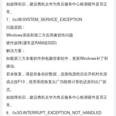
如故障依旧，建议携机去华为售后服务中心检测硬件是否正
常。
7、0x3B:SYSTEM_SERVICE_EXCEPTION
问题原因：
Windows系统和第三方应用兼容性问题
硬件故障(通常是RAM或SSD)
解决方案：
卸载第三方杀毒软件和电脑管家软件，更新Windows补丁和
驱动。
若未恢复，请提前备份好数据，连接电源然后在开机时长按
或点按F10，使用系统恢复出厂功能将计算机还原到出厂状
态。
如故障依旧，建议携机去华为售后服务中心检测硬件是否正
常。
8、0x3D:INTERRUPT_EXCEPTION_NOT_HANDLED