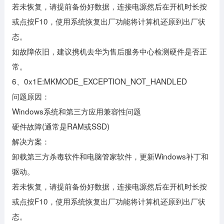
若未恢复，请提前备份好数据，连接电源然后在开机时长按
或点按F10，使用系统恢复出厂功能将计算机还原到出厂状
态。
如故障依旧，建议携机去华为售后服务中心检测硬件是否正
常。
6、0x1E:MKMODE_EXCEPTION_NOT_HANDLED
问题原因：
Windows系统和第三方应用兼容性问题
硬件故障(通常是RAM或SSD)
解决方案：
卸载第三方杀毒软件和电脑管家软件，更新Windows补丁和
驱动。
若未恢复，请提前备份好数据，连接电源然后在开机时长按
或点按F10，使用系统恢复出厂功能将计算机还原到出厂状
态。