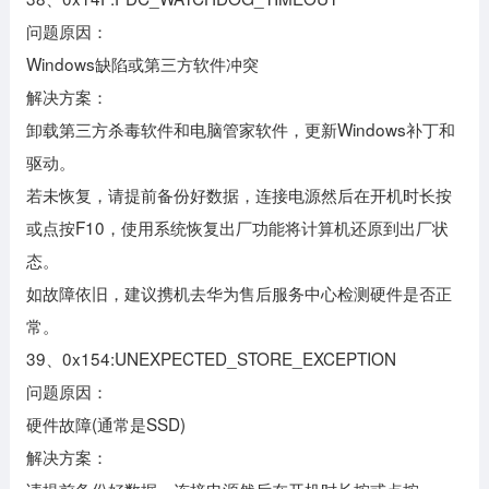
问题原因：
Windows缺陷或第三方软件冲突
解决方案：
卸载第三方杀毒软件和电脑管家软件，更新Windows补丁和
驱动。
若未恢复，请提前备份好数据，连接电源然后在开机时长按
或点按F10，使用系统恢复出厂功能将计算机还原到出厂状
态。
如故障依旧，建议携机去华为售后服务中心检测硬件是否正
常。
39、0x154:UNEXPECTED_STORE_EXCEPTION
问题原因：
硬件故障(通常是SSD)
解决方案：