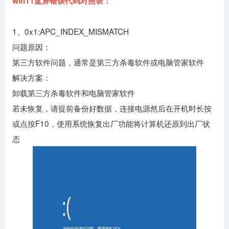
win11蓝屏错误代码对照表：
1、0x1:APC_INDEX_MISMATCH
问题原因：
第三方软件问题，通常是第三方杀毒软件或电脑管家软件
解决方案：
卸载第三方杀毒软件和电脑管家软件
若未恢复，请提前备份好数据，连接电源然后在开机时长按
或点按F10，使用系统恢复出厂功能将计算机还原到出厂状
态