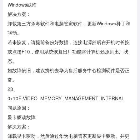
Windows缺陷
解决方案：
卸载第三方杀毒软件和电脑管家软件，更新Windows补丁和
驱动。
若未恢复，请提前备份好数据，连接电源然后在开机时长按
或点按F10，使用系统恢复出厂功能将计算机还原到出厂状
态。
如故障依旧，建议携机去华为售后服务中心检测硬件是否正
常。
28、
0x10E:VIDEO_MEMORY_MANAGEMENT_INTERNAL
问题原因：
显卡驱动故障
解决方案：
卸载显卡驱动，然后通过华为电脑管家更新显卡驱动。并更