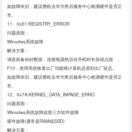
如故障依旧，建议携机去华为售后服务中心检测硬件是否正
常。
11、0x51:REGISTRY_ERROR
问题原因：
Winodws系统故障
解决方案：
请提前备份好数据，连接电源然后在开机时长按或点按
F10，使用系统恢复出厂功能将计算机还原到出厂状态。
如故障依旧，建议携机去华为售后服务中心检测硬件是否正
常。
12、0x7A:KERNEL_DATA_INPAGE_ERRO
问题原因：
Winodws系统故障或第三方软件故障
硬件故障(通常是RAM或SSD)
解决方案：