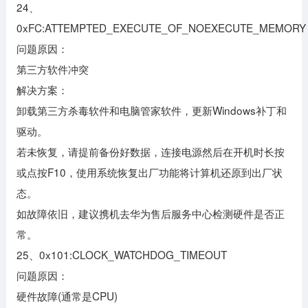
24、
0xFC:ATTEMPTED_EXECUTE_OF_NOEXECUTE_MEMORY
问题原因：
第三方软件冲突
解决方案：
卸载第三方杀毒软件和电脑管家软件，更新Windows补丁和
驱动。
若未恢复，请提前备份好数据，连接电源然后在开机时长按
或点按F10，使用系统恢复出厂功能将计算机还原到出厂状
态。
如故障依旧，建议携机去华为售后服务中心检测硬件是否正
常。
25、0x101:CLOCK_WATCHDOG_TIMEOUT
问题原因：
硬件故障(通常是CPU)