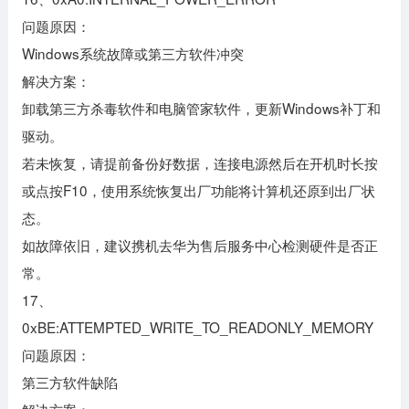
问题原因：
Windows系统故障或第三方软件冲突
解决方案：
卸载第三方杀毒软件和电脑管家软件，更新Windows补丁和
驱动。
若未恢复，请提前备份好数据，连接电源然后在开机时长按
或点按F10，使用系统恢复出厂功能将计算机还原到出厂状
态。
如故障依旧，建议携机去华为售后服务中心检测硬件是否正
常。
17、
0xBE:ATTEMPTED_WRITE_TO_READONLY_MEMORY
问题原因：
第三方软件缺陷