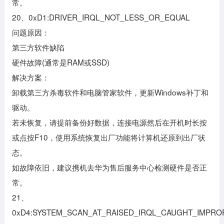
常。
20、0xD1:DRIVER_IRQL_NOT_LESS_OR_EQUAL
问题原因：
第三方软件缺陷
硬件故障(通常是RAM或SSD)
解决方案：
卸载第三方杀毒软件和电脑管家软件，更新Windows补丁和
驱动。
若未恢复，请提前备份好数据，连接电源然后在开机时长按
或点按F10，使用系统恢复出厂功能将计算机还原到出厂状
态。
如故障依旧，建议携机去华为售后服务中心检测硬件是否正
常。
21、
0xD4:SYSTEM_SCAN_AT_RAISED_IRQL_CAUGHT_IMPR