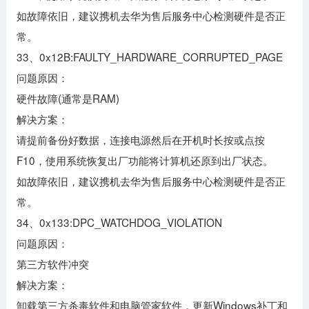
如故障依旧，建议携机去华为售后服务中心检测硬件是否正
常。
33、0x12B:FAULTY_HARDWARE_CORRUPTED_PAGE
问题原因：
硬件故障(通常是RAM)
解决方案：
请提前备份好数据，连接电源然后在开机时长按或点按
F10，使用系统恢复出厂功能将计算机还原到出厂状态。
如故障依旧，建议携机去华为售后服务中心检测硬件是否正
常。
34、0x133:DPC_WATCHDOG_VIOLATION
问题原因：
第三方软件冲突
解决方案：
卸载第三方杀毒软件和电脑管家软件，更新Windows补丁和