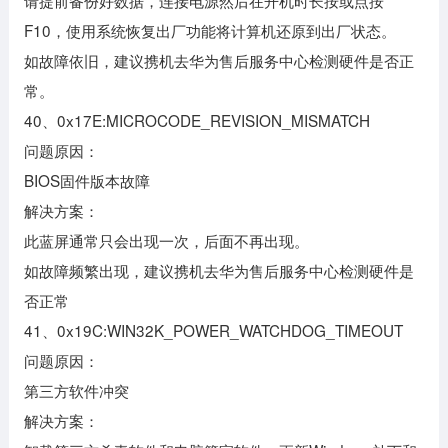
请提前备份好数据，连接电源然后在开机时长按或点按
F10，使用系统恢复出厂功能将计算机还原到出厂状态。
如故障依旧，建议携机去华为售后服务中心检测硬件是否正
常。
40、0x17E:MICROCODE_REVISION_MISMATCH
问题原因：
BIOS固件版本故障
解决方案：
此蓝屏通常只会出现一次，后面不再出现。
如故障频繁出现，建议携机去华为售后服务中心检测硬件是
否正常
41、0x19C:WIN32K_POWER_WATCHDOG_TIMEOUT
问题原因：
第三方软件冲突
解决方案：