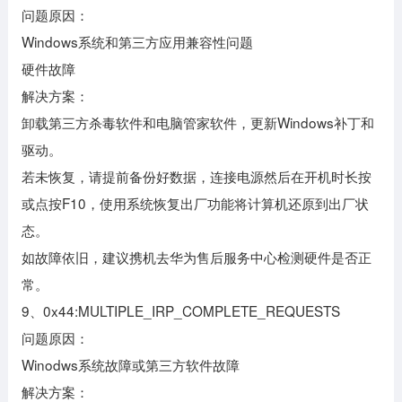
问题原因：
Windows系统和第三方应用兼容性问题
硬件故障
解决方案：
卸载第三方杀毒软件和电脑管家软件，更新Windows补丁和
驱动。
若未恢复，请提前备份好数据，连接电源然后在开机时长按
或点按F10，使用系统恢复出厂功能将计算机还原到出厂状
态。
如故障依旧，建议携机去华为售后服务中心检测硬件是否正
常。
9、0x44:MULTIPLE_IRP_COMPLETE_REQUESTS
问题原因：
Winodws系统故障或第三方软件故障
解决方案：