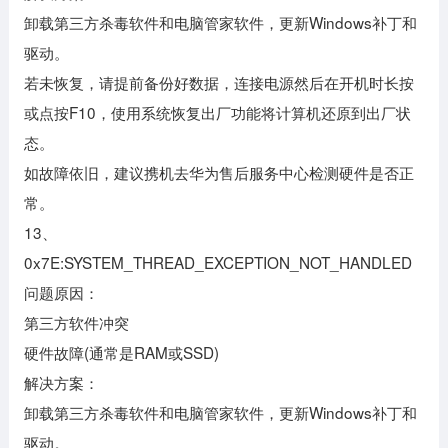
卸载第三方杀毒软件和电脑管家软件，更新Windows补丁和
驱动。
若未恢复，请提前备份好数据，连接电源然后在开机时长按
或点按F10，使用系统恢复出厂功能将计算机还原到出厂状
态。
如故障依旧，建议携机去华为售后服务中心检测硬件是否正
常。
13、
0x7E:SYSTEM_THREAD_EXCEPTION_NOT_HANDLED
问题原因：
第三方软件冲突
硬件故障(通常是RAM或SSD)
解决方案：
卸载第三方杀毒软件和电脑管家软件，更新Windows补丁和
驱动。