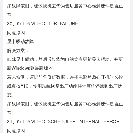
如故障依旧，建议携机去华为售后服务中心检测硬件是否正
常。
30、0x116:VIDEO_TDR_FAILURE
问题原因：
显卡驱动故障
解决方案：
卸载显卡驱动，然后通过华为电脑管家更新显卡驱动。并更
新Windows到最新版本。
若未恢复，请提前备份好数据，连接电源然后在开机时长按
或点按F10，使用系统恢复出厂功能将计算机还原到出厂状
态。
如故障依旧，建议携机去华为售后服务中心检测硬件是否正
常。
31、0x119:VIDEO_SCHEDULER_INTERNAL_ERROR
问题原因：