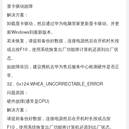
显卡驱动故障
解决方案：
卸载显卡驱动，然后通过华为电脑管家更新显卡驱动。并更
新Windows到最新版本。
若未恢复，请提前备份好数据，连接电源然后在开机时长按
或点按F10，使用系统恢复出厂功能将计算机还原到出厂状
态。
如故障依旧，建议携机去华为售后服务中心检测硬件是否正
常。
32、0x124:WHEA_UNCORRECTABLE_ERROR
问题原因：
硬件故障(通常是CPU)
解决方案：
请提前备份好数据，连接电源然后在开机时长按或点按
F10，使用系统恢复出厂功能将计算机还原到出厂状态。