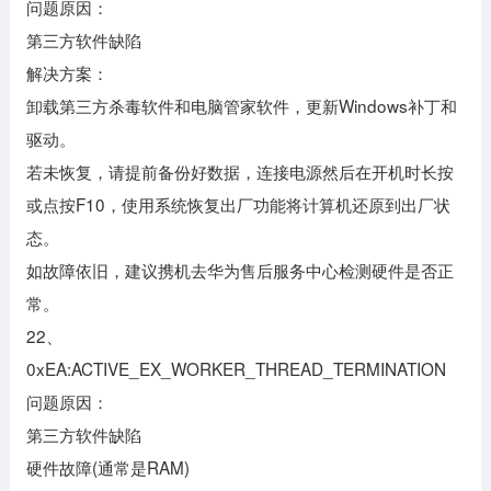
问题原因：
第三方软件缺陷
解决方案：
卸载第三方杀毒软件和电脑管家软件，更新Windows补丁和
驱动。
若未恢复，请提前备份好数据，连接电源然后在开机时长按
或点按F10，使用系统恢复出厂功能将计算机还原到出厂状
态。
如故障依旧，建议携机去华为售后服务中心检测硬件是否正
常。
22、
0xEA:ACTIVE_EX_WORKER_THREAD_TERMINATION
问题原因：
第三方软件缺陷
硬件故障(通常是RAM)