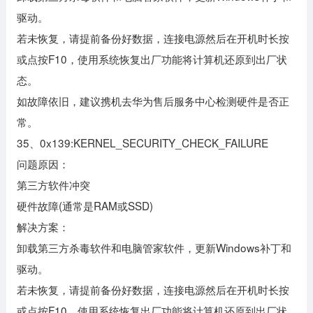
驱动。
若未恢复，请提前备份好数据，连接电源然后在开机时长按
或点按F10，使用系统恢复出厂功能将计算机还原到出厂状
态。
如故障依旧，建议携机去华为售后服务中心检测硬件是否正
常。
35、0x139:KERNEL_SECURITY_CHECK_FAILURE
问题原因：
第三方软件冲突
硬件故障(通常是RAM或SSD)
解决方案：
卸载第三方杀毒软件和电脑管家软件，更新Windows补丁和
驱动。
若未恢复，请提前备份好数据，连接电源然后在开机时长按
或点按F10，使用系统恢复出厂功能将计算机还原到出厂状