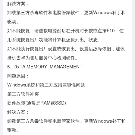
解决方案：
卸载第三方杀毒软件和电脑管家软件，更新Windows补丁和
驱动。
如不能恢复，请连接电源然后在开机时长按或点按F10，使
用系统恢复出厂功能将计算机还原到出厂状态。
如不能执行恢复出厂设置或恢复出厂设置后故障依旧，建议
携机去华为售后服务中心检测硬件。
5、0x1A:MEMORY_MANAGEMENT
问题原因：
Windows系统和第三方应用兼容性问题
第三方软件冲突
硬件故障(通常是RAM或SSD)
解决方案：
卸载第三方杀毒软件和电脑管家软件，更新Windows补丁和
驱动。