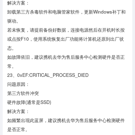
解决方案：
卸载第三方杀毒软件和电脑管家软件，更新Windows补丁和
驱动。
若未恢复，请提前备份好数据，连接电源然后在开机时长按
或点按F10，使用系统恢复出厂功能将计算机还原到出厂状
态。
如故障依旧，建议携机去华为售后服务中心检测硬件是否正
常。
23、0xEF:CRITICAL_PROCESS_DIED
问题原因：
第三方软件冲突
硬件故障(通常是SSD)
解决方案：
如频繁出现此蓝屏，建议携机去华为售后服务中心检测硬件
是否正常。