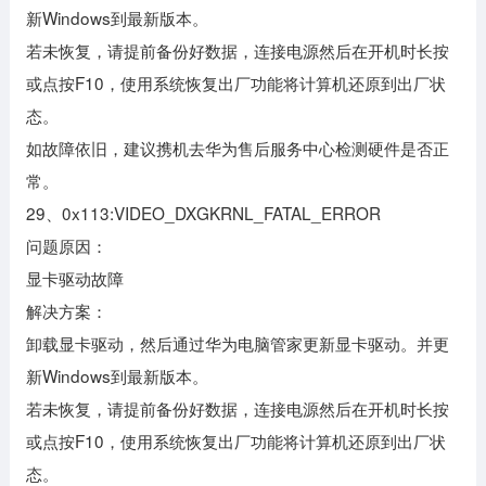
新Windows到最新版本。
若未恢复，请提前备份好数据，连接电源然后在开机时长按
或点按F10，使用系统恢复出厂功能将计算机还原到出厂状
态。
如故障依旧，建议携机去华为售后服务中心检测硬件是否正
常。
29、0x113:VIDEO_DXGKRNL_FATAL_ERROR
问题原因：
显卡驱动故障
解决方案：
卸载显卡驱动，然后通过华为电脑管家更新显卡驱动。并更
新Windows到最新版本。
若未恢复，请提前备份好数据，连接电源然后在开机时长按
或点按F10，使用系统恢复出厂功能将计算机还原到出厂状
态。