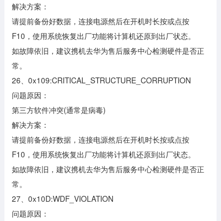
解决方案：
请提前备份好数据，连接电源然后在开机时长按或点按
F10，使用系统恢复出厂功能将计算机还原到出厂状态。
如故障依旧，建议携机去华为售后服务中心检测硬件是否正
常。
26、0x109:CRITICAL_STRUCTURE_CORRUPTION
问题原因：
第三方软件冲突(通常是病毒)
解决方案：
请提前备份好数据，连接电源然后在开机时长按或点按
F10，使用系统恢复出厂功能将计算机还原到出厂状态。
如故障依旧，建议携机去华为售后服务中心检测硬件是否正
常。
27、0x10D:WDF_VIOLATION
问题原因：