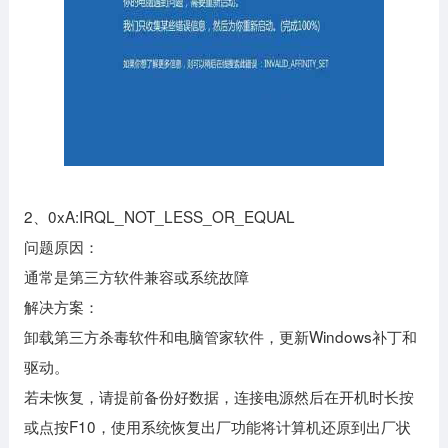
2、0xA:IRQL_NOT_LESS_OR_EQUAL
问题原因：
通常是第三方软件兼容或系统故障
解决方案：
卸载第三方杀毒软件和电脑管家软件，更新Windows补丁和
驱动。
若未恢复，请提前备份好数据，连接电源然后在开机时长按
或点按F10，使用系统恢复出厂功能将计算机还原到出厂状