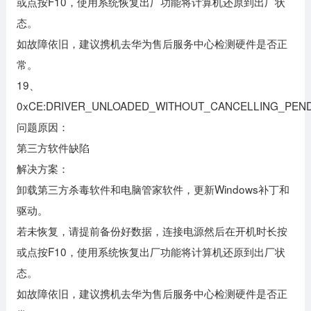
或点按F10，使用系统恢复出厂功能将计算机还原到出厂状
态。
如故障依旧，建议携机去华为售后服务中心检测硬件是否正
常。
19、
0xCE:DRIVER_UNLOADED_WITHOUT_CANCELLING_PEN
问题原因：
第三方软件缺陷
解决方案：
卸载第三方杀毒软件和电脑管家软件，更新Windows补丁和
驱动。
若未恢复，请提前备份好数据，连接电源然后在开机时长按
或点按F10，使用系统恢复出厂功能将计算机还原到出厂状
态。
如故障依旧，建议携机去华为售后服务中心检测硬件是否正