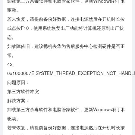
卸载第三方杀毒软件和电脑管家软件，更新Windows补丁和
驱动。
若未恢复，请提前备份好数据，连接电源然后在开机时长按
或点按F10，使用系统恢复出厂功能将计算机还原到出厂状
态。
如故障依旧，建议携机去华为售后服务中心检测硬件是否正
常。
42、
0x1000007E:SYSTEM_THREAD_EXCEPTION_NOT_HAND
问题原因：
第三方软件冲突
解决方案：
卸载第三方杀毒软件和电脑管家软件，更新Windows补丁和
驱动。
若未恢复，请提前备份好数据，连接电源然后在开机时长按