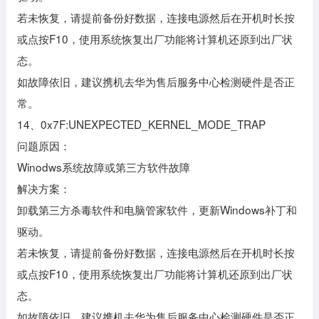
若未恢复，请提前备份好数据，连接电源然后在开机时长按
或点按F10，使用系统恢复出厂功能将计算机还原到出厂状
态。
如故障依旧，建议携机去华为售后服务中心检测硬件是否正
常。
14、0x7F:UNEXPECTED_KERNEL_MODE_TRAP
问题原因：
Winodws系统故障或第三方软件故障
解决方案：
卸载第三方杀毒软件和电脑管家软件，更新Windows补丁和
驱动。
若未恢复，请提前备份好数据，连接电源然后在开机时长按
或点按F10，使用系统恢复出厂功能将计算机还原到出厂状
态。
如故障依旧，建议携机去华为售后服务中心检测硬件是否正