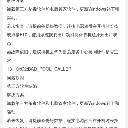
解决方案：
卸载第三方杀毒软件和电脑管家软件，更新Windows补丁和
驱动。
若未恢复，请提前备份好数据，连接电源然后在开机时长按
或点按F10，使用系统恢复出厂功能将计算机还原到出厂状
态。
如故障依旧，建议携机去华为售后服务中心检测硬件是否正
常。
18、0xC2:BAD_POOL_CALLER
问题原因：
第三方软件缺陷
解决方案：
卸载第三方杀毒软件和电脑管家软件，更新Windows补丁和
驱动。
若未恢复，请提前备份好数据，连接电源然后在开机时长按