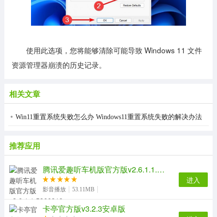
使用此选项，您将能够清除可能导致 Windows 11 文件
资源管理器崩溃的历史记录。
相关文章
Win11重置系统失败怎么办 Windows11重置系统失败的解决办法
推荐应用
腾讯爱趣听车机版官方版v2.6.1.1.5866819安卓版
进入
影音播放
53.11MB
卡亭官方版v3.2.3安卓版