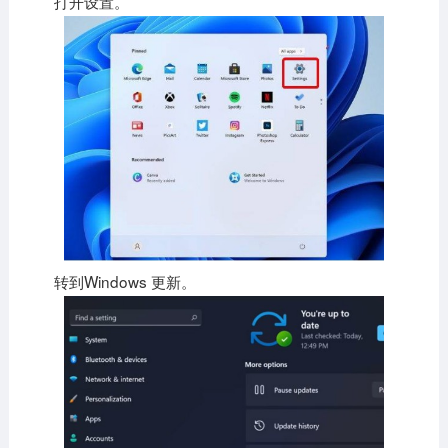
打开设置。
转到Windows 更新。