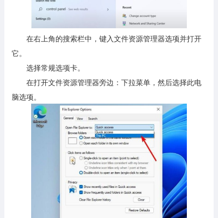
在右上角的搜索栏中，键入文件资源管理器选项并打开
它。
选择常规选项卡。
在打开文件资源管理器旁边：下拉菜单，然后选择此电
脑选项。