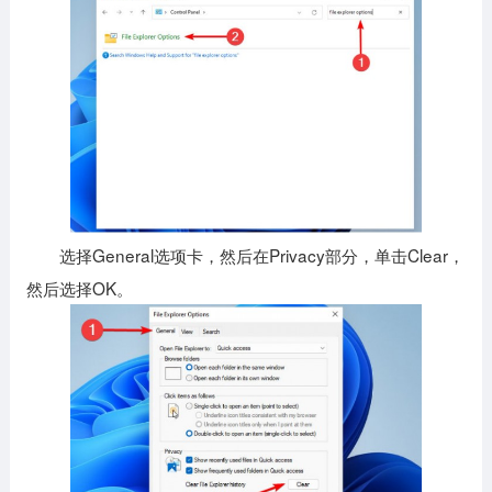
选择General选项卡，然后在Privacy部分，单击Clear，
然后选择OK。