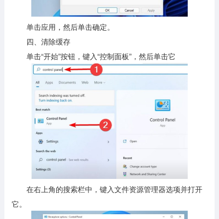
单击应用，然后单击确定。
四、清除缓存
单击“开始”按钮，键入“控制面板”，然后单击它
在右上角的搜索栏中，键入文件资源管理器选项并打开
它。