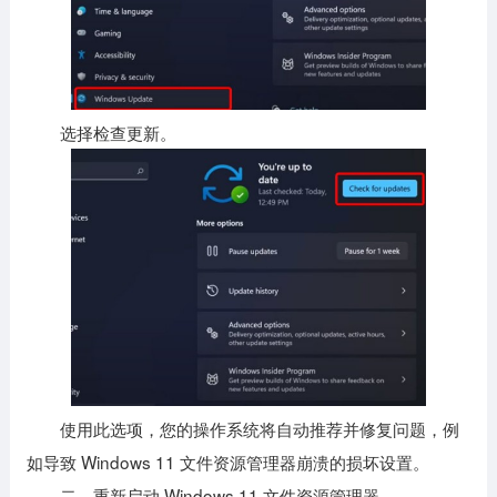
选择检查更新。
使用此选项，您的操作系统将自动推荐并修复问题，例
如导致 Windows 11 文件资源管理器崩溃的损坏设置。
二、重新启动 Windows 11 文件资源管理器