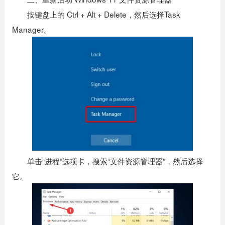
按键盘上的 Ctrl + Alt + Delete，然后选择Task
Manager。
单击“进程”选项卡，搜索“文件资源管理器”，然后选择
它。