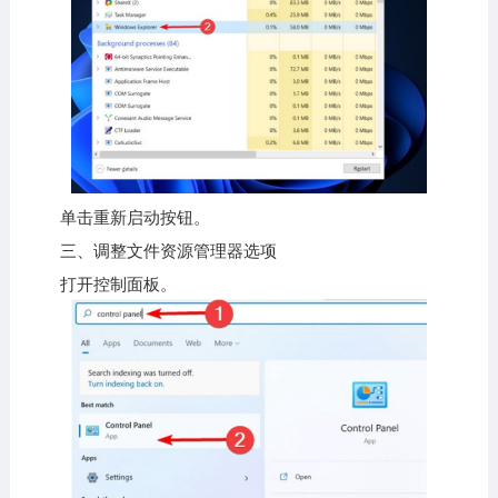
单击重新启动按钮。
三、调整文件资源管理器选项
打开控制面板。