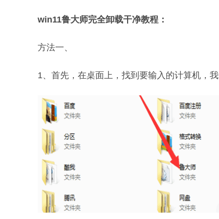
win11鲁大师完全卸载干净教程：
方法一、
1、首先，在桌面上，找到要输入的计算机，