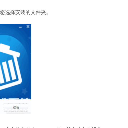
入您选择安装的文件夹。