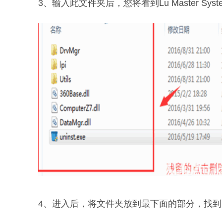
3、输入此文件夹后，您将看到Lu Master Sy
4、进入后，将文件夹放到最下面的部分，找