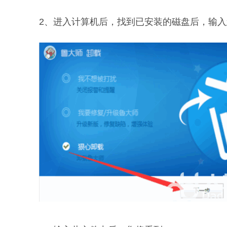
2、进入计算机后，找到已安装的磁盘后，输