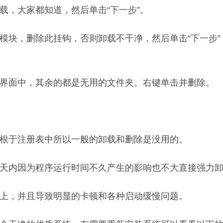
载，大家都知道，然后单击“下一步”。
模块，删除此挂钩，否则卸载不干净，然后单击“下一步”
的界面中，其余的都是无用的文件夹。右键单击并删除。
扎根于注册表中所以一般的卸载和删除是没用的。
几天内因为程序运行时间不久产生的影响也不大直接强力
以上，并且导致明显的卡顿和各种启动缓慢问题。