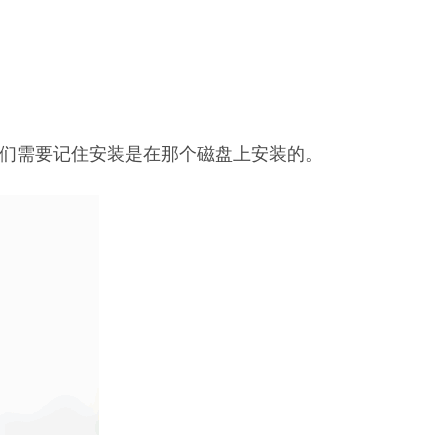
我们需要记住安装是在那个磁盘上安装的。