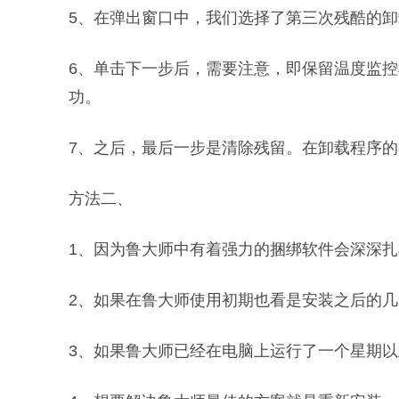
5、在弹出窗口中，我们选择了第三次残酷的卸
6、单击下一步后，需要注意，即保留温度监控
功。
7、之后，最后一步是清除残留。在卸载程序
方法二、
1、因为鲁大师中有着强力的捆绑软件会深深
2、如果在鲁大师使用初期也看是安装之后的
3、如果鲁大师已经在电脑上运行了一个星期