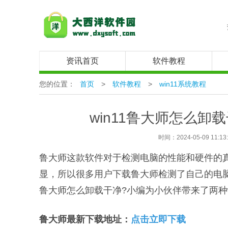
资讯首页
软件教程
您的位置：
首页
>
软件教程
>
win11系统教程
win11鲁大师怎么卸
时间：2024-05-09 11:13
鲁大师这款软件对于检测电脑的性能和硬件的
显，所以很多用户下载鲁大师检测了自己的电脑
鲁大师怎么卸载干净?小编为小伙伴带来了两种w
鲁大师最新下载地址：
点击立即下载