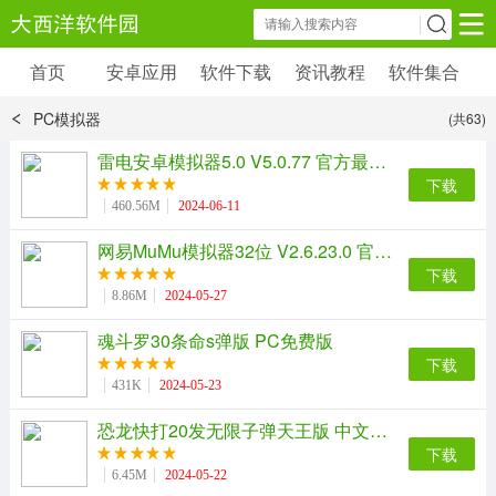
首页
安卓应用
软件下载
资讯教程
软件集合
安卓应用
软件下载
资讯教程
PC模拟器
(共63)
安卓软件
安卓游戏
雷电安卓模拟器5.0 V5.0.77 官方最新版
6179 款应用
39 款应用
下载
460.56M
2024-06-11
网易MuMu模拟器32位 V2.6.23.0 官方最新版
下载
8.86M
2024-05-27
魂斗罗30条命s弹版 PC免费版
下载
431K
2024-05-23
恐龙快打20发无限子弹天王版 中文PC版
下载
6.45M
2024-05-22