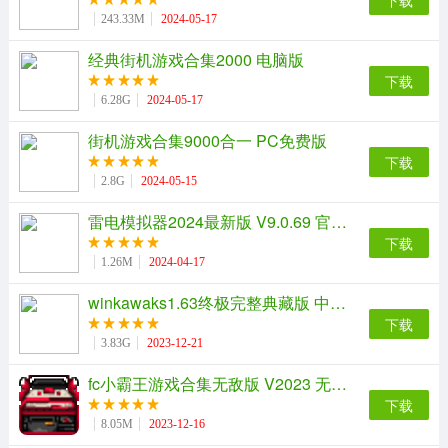
下载
243.33M
2024-05-17
经典街机游戏合集2000 电脑版
下载
6.28G
2024-05-17
街机游戏合集9000合一 PC免费版
下载
2.8G
2024-05-15
雷电模拟器2024最新版 V9.0.69 官方电脑版
下载
1.26M
2024-04-17
winkawaks1.63终极完整典藏版 中文免费版
下载
3.83G
2023-12-21
fc小霸王游戏合集无敌版 V2023 无敌修改版
下载
8.05M
2023-12-16