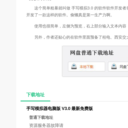
这个简单粗暴就叫做 手写模拟3.0 的软件软件开发者
开发了一款这样的软件。偷懒真是第一生产力啊。
使用也很简单，左侧为预览，右上部分输入文本内容
另外，作者还贴心的在软件里面预备了桂电、西安交大
下载地址
手写模拟器电脑版 V3.0 最新免费版
普通下载地址
资源服务器故障请