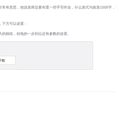
非常有意思，他说老师总要布置一些手写作业，什么形式与政策1500字，
，下方可以设置：
的稿纸，桂电的一步到位还有参数的设置。