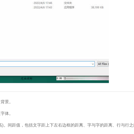
背景。
字体。
)。间距值，包括文字距上下左右边框的距离、字与字的距离、行与行之