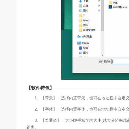
【软件特色】
1、【背景】：选择内置背景，也可在地址栏中自定义
2、【字体】：选择内置字体，也可在地址栏中自定义
3、【普通值】：大小即手写字的大小(越大分辨率越高
距离。