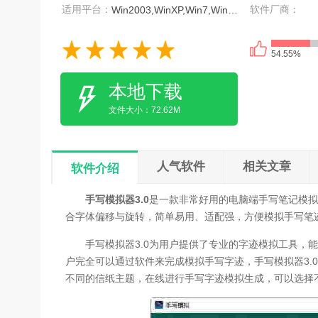
适用平台：
软件厂商：
Win2003,WinXP,Win7,Win8,Win10
54.55%
本地下载
文件大小：72.62M
人气软件
相关文章
软件介绍
手写模拟器3.0
是一款非常好用的电脑端手写笔记模拟
合字体偏移与旋转，简单易用、适配强，方便模拟手写笔
手写模拟器3.0为用户提供了专业的字迹模拟工具，能
户完全可以通过软件来完成模拟手写字迹，手写模拟器3.
不同的信纸主题，在线进行手写字迹模拟生成，可以选择