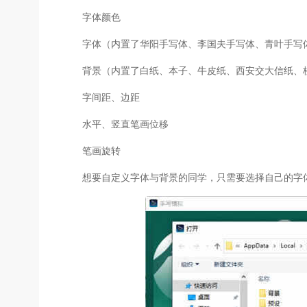
字体颜色
字体（内置了华阳手写体、李国夫手写体、青叶手写体、云
背景（内置了白纸、本子、牛皮纸、西安交大信纸、桂电信
字间距、边距
水平、竖直笔画位移
笔画旋转
想要自定义字体与背景的同学，只需要选择自己的字体