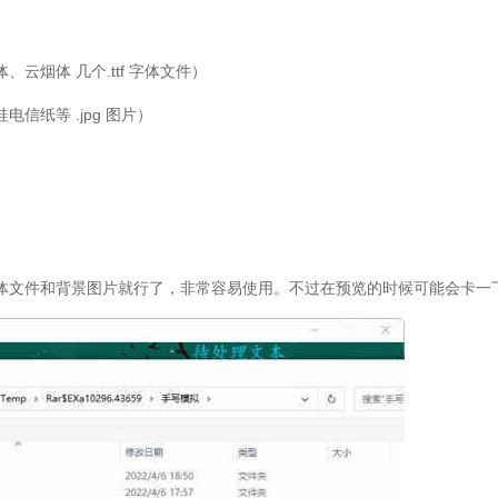
烟体 几个.ttf 字体文件）
纸等 .jpg 图片）
文件和背景图片就行了，非常容易使用。不过在预览的时候可能会卡一