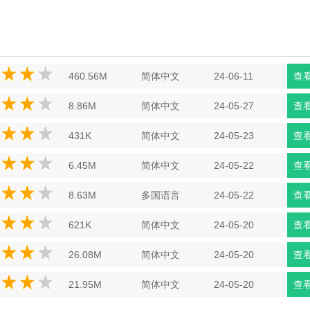
460.56M
简体中文
24-06-11
查
8.86M
简体中文
24-05-27
查
431K
简体中文
24-05-23
查
6.45M
简体中文
24-05-22
查
8.63M
多国语言
24-05-22
查
621K
简体中文
24-05-20
查
26.08M
简体中文
24-05-20
查
21.95M
简体中文
24-05-20
查