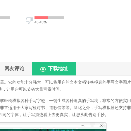
45.45%
网友评论
下载地址
器。它的功能十分强大，可以将用户的文本文档转换拟真的手写文字图片
迹，让用户可以节省大量宝贵时间。
够轻松模拟各种手写字迹，一键生成各种逼真的手写稿，非常的方便实用
0非常适用于大家写检讨书、道歉信等等。除此之外，手写模拟器还支持
不同的字体，让手写痕迹看上去更真实，让您从此告别手抄。