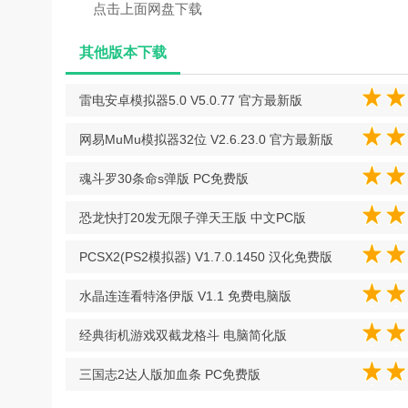
点击上面网盘下载
其他版本下载
雷电安卓模拟器5.0 V5.0.77 官方最新版
网易MuMu模拟器32位 V2.6.23.0 官方最新版
魂斗罗30条命s弹版 PC免费版
恐龙快打20发无限子弹天王版 中文PC版
PCSX2(PS2模拟器) V1.7.0.1450 汉化免费版
水晶连连看特洛伊版 V1.1 免费电脑版
经典街机游戏双截龙格斗 电脑简化版
三国志2达人版加血条 PC免费版