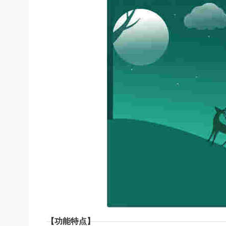
【功能特点】