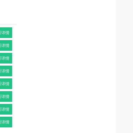
看详情
看详情
看详情
看详情
看详情
看详情
看详情
看详情