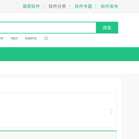
最新软件
|
软件分类
|
软件专题
|
软件发布
he
wps
katana
11