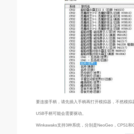
要连接手柄，请先插入手柄再打开模拟器，不然模拟
USB手柄可能会需要驱动。
Winkawaks支持3种系统，分别是NeoGeo，CPS1和C