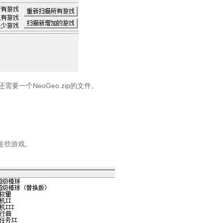
要一个NeoGeo.zip的文件。
这些游戏。