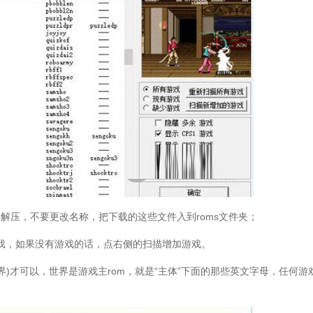
解压，不要更改名称，把下载的这些文件入到roms文件夹；
，如果没有游戏的话，点右侧的扫描增加游戏。
)才可以，世界是游戏主rom，就是“主体”下面的那些英文字母，任何游