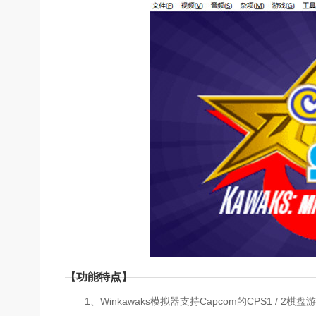
【功能特点】
1、Winkawaks模拟器支持Capcom的CPS1 / 2棋盘