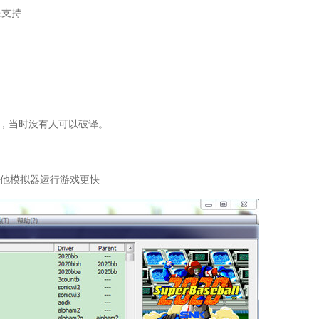
像支持
加密，当时没有人可以破译。
其他模拟器运行游戏更快