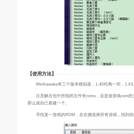
【使用方法】
WinKawaks有三个版本模拟器，1.45经典一些，1
注意解压包中所指的文件夹roms，这是放游戏rom的
那么就自己新建一个。
寻找某一游戏的ROM，在右侧选择所有游戏，找到你想