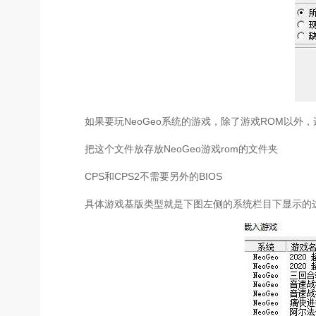
如果要玩NeoGeo系统的游戏，除了游戏ROM以外，还需
把这个文件放存放NeoGeo游戏rom的文件夹
CPS和CPS2不需要另外的BIOS
具体游戏基版类型就是下图左侧的系统栏目下显示的