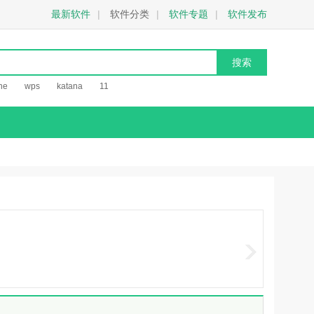
最新软件
|
软件分类
|
软件专题
|
软件发布
he
wps
katana
11