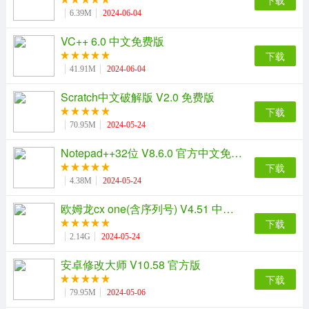
下载
6.39M
2024-06-04
VC++ 6.0 中文免费版
下载
41.91M
2024-06-04
Scratch中文破解版 V2.0 免费版
下载
70.95M
2024-05-24
Notepad++32位 V8.6.0 官方中文免费版
下载
4.38M
2024-05-24
欧姆龙cx one(含序列号) V4.51 中文免费版
下载
2.14G
2024-05-24
安卓修改大师 V10.58 官方版
下载
79.95M
2024-05-06