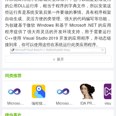
的公用DLL运行库，相当于程序的字典文件，所以安装这
些运行库是系统安装后第一件要做的事情。具有程序框架
自动生成、灵活方便的类管理、强大的代码编写等功能，
为创建基于微软 Windows 和基于 Microsoft .NET 的应用
程序提供了强大而灵活的开发环境支持，用于需要运行
C++使用 Visual Studio 2019 开发的应用程序，并动态链
接到库，你可以使用这些在系统运行此类应用程序。
∨ 展开
同类推荐
Microsoft Visual C++ 2019中文版(32/64位)
编程猫源码编辑器 V3.8.6 官方XP版
Microsoft Visual C++ 2021完整版(32/64位)
IDA PRO 7专业破解版
猜你喜欢