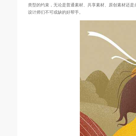
类型的约束，无论是普通素材、共享素材、原创素材还是
设计师们不可或缺的好帮手。