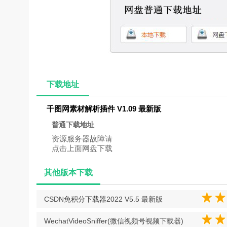
下载地址
千图网素材解析插件 V1.09 最新版
普通下载地址
资源服务器故障请
点击上面网盘下载
其他版本下载
CSDN免积分下载器2022 V5.5 最新版
WechatVideoSniffer(微信视频号视频下载器)