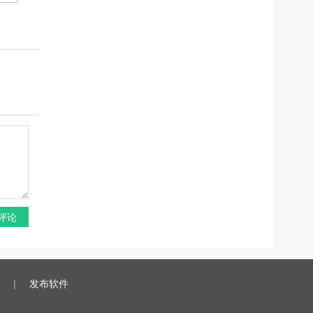
评论
|
发布软件