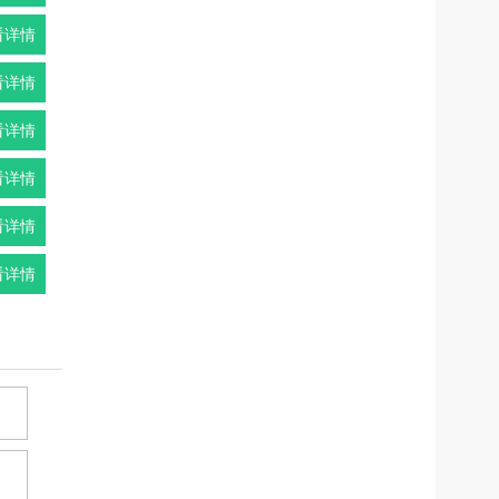
看详情
看详情
看详情
看详情
看详情
看详情