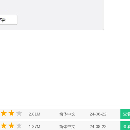
2.81M
简体中文
24-08-22
查
1.37M
简体中文
24-08-22
查