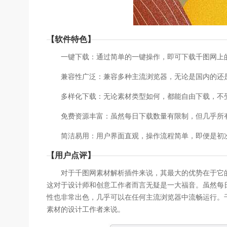
【软件特色】
一键下载：通过简单的一键操作，即可下载千图网上的各
兼容性广泛：兼容多种主流浏览器，无论是国内的还是
多样化下载：无论素材类型如何，都能自由下载，不
免费资源丰富：虽然每日下载数量有限制，但几乎所有
简洁易用：用户界面直观，操作流程简单，即便是初
【用户点评】
对于千图网素材解析插件来说，其最大的优势在于它的
这对于设计师和创意工作者而言无疑是一大福音。虽然每
性也非常出色，几乎可以在任何主流浏览器中流畅运行。
素材的设计工作者来说。