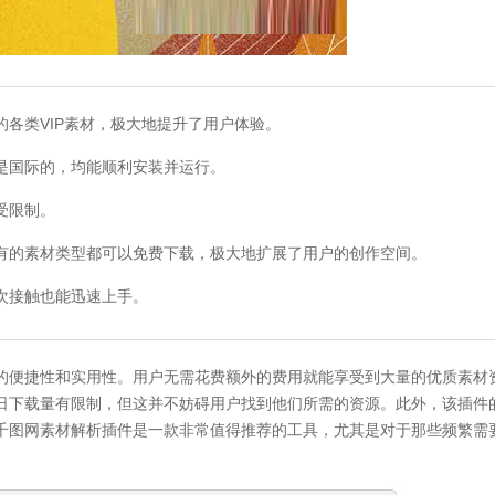
类VIP素材，极大地提升了用户体验。
国际的，均能顺利安装并运行。
受限制。
的素材类型都可以免费下载，极大地扩展了用户的创作空间。
次接触也能迅速上手。
便捷性和实用性。用户无需花费额外的费用就能享受到大量的优质素材
日下载量有限制，但这并不妨碍用户找到他们所需的资源。此外，该插件
千图网素材解析插件是一款非常值得推荐的工具，尤其是对于那些频繁需