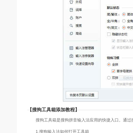
【搜狗工具箱添加教程】
搜狗工具箱是搜狗拼音输入法应用的快捷入口。通过搜
1.搜狗输入法如何打开工具箱