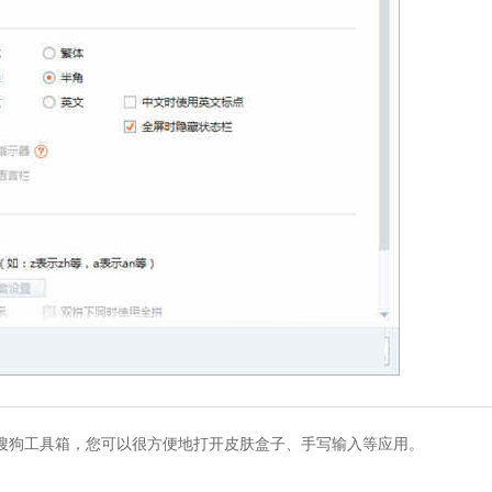
狗工具箱，您可以很方便地打开皮肤盒子、手写输入等应用。