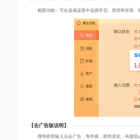
截图功能：可在选项设置中选择开启、禁用和安装、
【去广告版说明】
搜狗拼音输入法去广告，免升级，精简优化，有效阻止