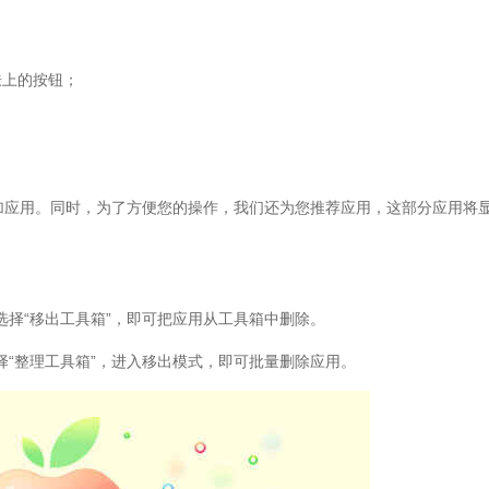
上的按钮；
应用。同时，为了方便您的操作，我们还为您推荐应用，这部分应用将
。
“移出工具箱”，即可把应用从工具箱中删除。
整理工具箱”，进入移出模式，即可批量删除应用。