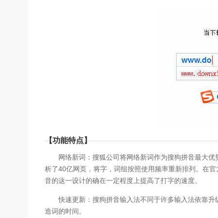
【功能特点】
网络新词：搜狐公司将网络新词作为搜狗拼音最大优势
析了40亿网页，将字，词组按照使用频率重新排列。在
音的这一设计的确在一定程度上提高了打字的速度。
快速更新：搜狗拼音输入法不同于许多输入法依靠升级
造词的时间。