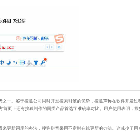
之一。鉴于搜狐公司同时开发搜索引擎的优势，搜狐声称在软件开发过
官方首页上还有搜狐制作的同类产品首选字准确率对比。用户使用表明，搜
来更新词库的办法，搜狗拼音采用不定时在线更新的办法。这减少了用