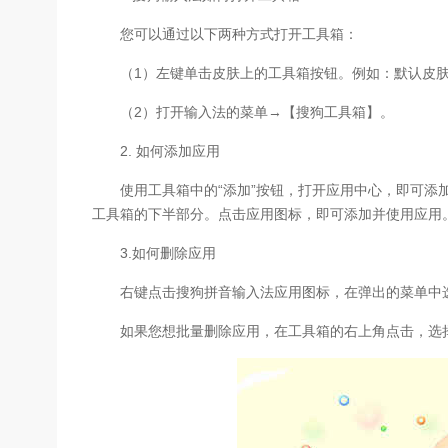
您可以通过以下两种方式打开工具箱：
（1）左键单击皮肤上的工具箱按钮。例如：默认皮肤
（2）打开输入法的菜单→【搜狗工具箱】。
2. 如何添加应用
使用工具箱中的“添加”按钮，打开应用中心，即可添加
工具箱的下半部分。点击应用图标，即可添加并使用应用
3.如何删除应用
右键点击搜狗拼音输入法应用图标，在弹出的菜单中选择
如果您想批量删除应用，在工具箱的右上角点击，选择“