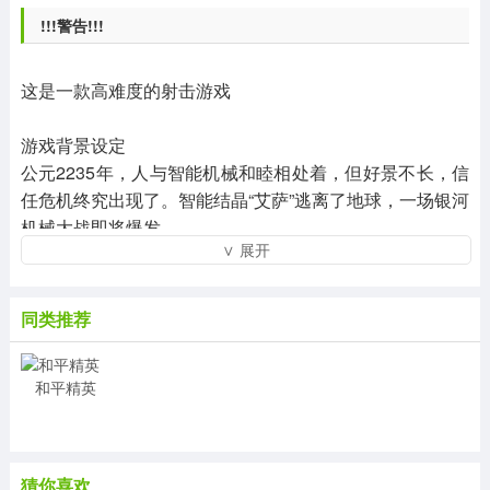
!!!警告!!!
这是一款高难度的射击游戏
游戏背景设定
公元2235年，人与智能机械和睦相处着，但好景不长，信
任危机终究出现了。智能结晶“艾萨”逃离了地球，一场银河
机械大战即将爆发。
∨ 展开
同类推荐
和平精英
猜你喜欢