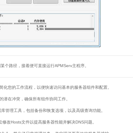
个路径，接着便可直接运行APMServ主程序。
简化您的工作流程，以便快速访问基本的服务器组件和配置。
的潜在冲突，确保所有组件协同工作。
据库管理工具，包括备份和恢复选项，以及高级查询功能。
Hosts文件以提高服务器性能并解决DNS问题。