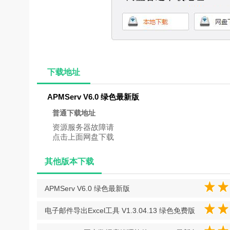
下载地址
APMServ V6.0 绿色最新版
普通下载地址
资源服务器故障请
点击上面网盘下载
其他版本下载
APMServ V6.0 绿色最新版
电子邮件导出Excel工具 V1.3.04.13 绿色免费版