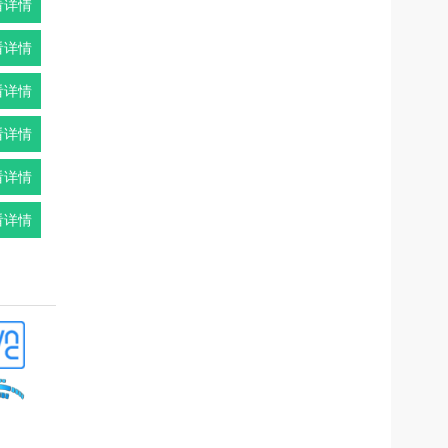
看详情
看详情
看详情
看详情
看详情
看详情