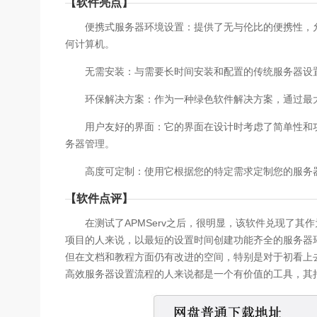
【软件亮点】
便携式服务器环境设置：提供了无与伦比的便携性，允许
何计算机。
无需安装：与需要长时间安装和配置的传统服务器设置
环保解决方案：作为一种绿色软件解决方案，通过最大
用户友好的界面：它的界面在设计时考虑了简单性和功
务器管理。
高度可定制：使用它根据您的特定需求定制您的服务器
【软件点评】
在测试了APMServ之后，很明显，该软件兑现了其
项目的人来说，以最短的设置时间创建功能齐全的服务器
但在文档和教程方面仍有改进的空间，特别是对于初看上
高效服务器设置流程的人来说都是一个有价值的工具，其