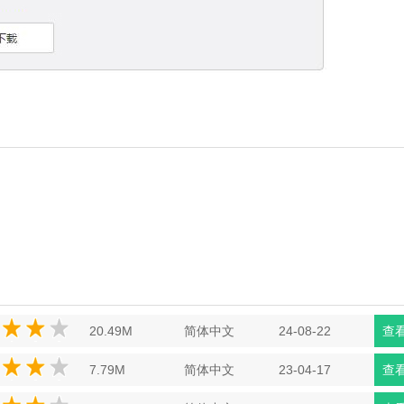
20.49M
简体中文
24-08-22
查
7.79M
简体中文
23-04-17
查