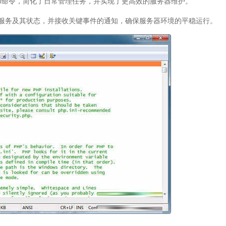
hell命令，简化了日常管理任务，并实现了更高效的服务器维护。
ws服务及其状态，并接收关键事件的通知，确保服务器环境的平稳运行。