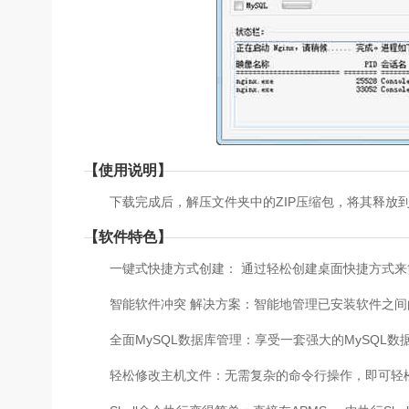
【使用说明】
下载完成后，解压文件夹中的ZIP压缩包，将其释放到某
【软件特色】
一键式快捷方式创建： 通过轻松创建桌面快捷方式来
智能软件冲突 解决方案：智能地管理已安装软件之间
全面MySQL数据库管理：享受一套强大的MySQL数
轻松修改主机文件：无需复杂的命令行操作，即可轻松修改