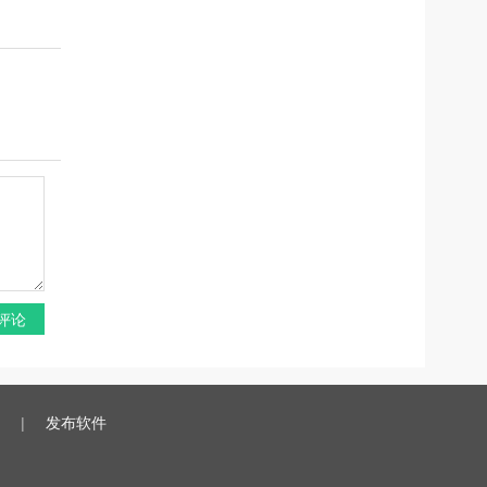
评论
|
发布软件