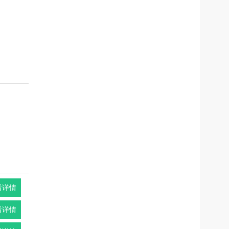
看详情
看详情