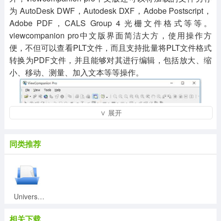
为 AutoDesk DWF，Autodesk DXF，Adobe Postscript，
Adobe PDF，CALS Group 4 光栅文件格式等等。
viewcompanion pro中文版界面简洁大方，使用操作方
便，不但可以查看PLT文件，而且支持批量将PLT文件格式
转换为PDF文件，并且能够对其进行编辑，包括放大、缩
小、移动、测量、加入文本等等操作。
∨ 展开
同类推荐
【软件功能】
Universal Viewer pro(高级文件查看器)v6.7.3.0中文绿色破解版
1.PLT文件查看器支持plt文件的浏览查看
相关下载