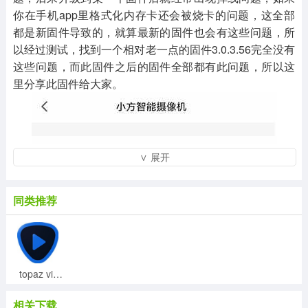
你在手机app里格式化内存卡还会被烧卡的问题，这全部
都是新固件导致的，就算最新的固件也会有这些问题，所
以经过测试，找到一个相对老一点的固件3.0.3.56完全没有
这些问题，而此固件之后的固件全部都有此问题，所以这
里分享此固件给大家。
∨ 展开
同类推荐
topaz video enhance ai汉化补丁v2.0
相关下载