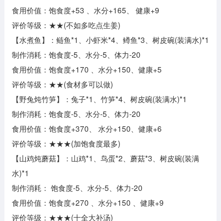
食用价值：饱食度+53 、水分+165、 健康+9
评价等级：★★(不如多吃点生姜)
【水煮鱼】：鲢鱼*1、小虾米*4、鳟鱼*3、树皮碗(装满水)*1
制作消耗：饱食度-5、水分-5、体力-20
食用价值：饱食度+170 、水分+150、健康+5
评价等级：★★(食材多可以做)
【野兔炖竹笋】：兔子*1、竹笋*4、树皮碗(装满水)*1
制作消耗：饱食度-5、水分-5、体力-20
食用价值：饱食度+370、 水分+150、健康+6
评价等级：★★★(加饱食度最多)
【山鸡炖蘑菇】：山鸡*1、鸟蛋*2、蘑菇*3、树皮碗(装满
水)*1
制作消耗： 饱食度-5、水分-5、体力-20
食用价值：饱食度+270 、水分+150 、健康+9
评价等级：★★★(十全大补汤)