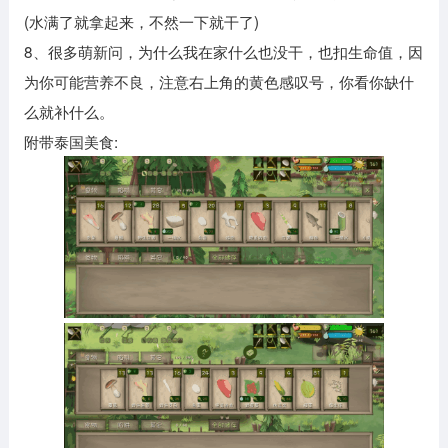
(水满了就拿起来，不然一下就干了)
8、很多萌新问，为什么我在家什么也没干，也扣生命值，因
为你可能营养不良，注意右上角的黄色感叹号，你看你缺什
么就补什么。
附带泰国美食: