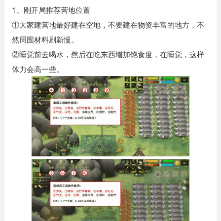
1、刚开局推荐营地位置
①大家建营地最好建在空地，不要建在物资丰富的地方，不
然周围材料刷新慢。
②睡觉前去喝水，然后在吃东西增加饱食度，在睡觉，这样
体力会高一些。