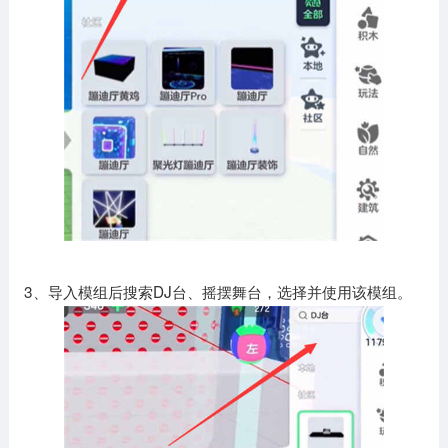
3、导入模组后搜索DJ台、摇摆舞台，选择并使用该模组。