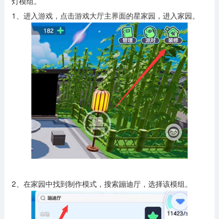
灯模组。
1、进入游戏，点击游戏大厅主界面的星家园，进入家园。
2、在家园中找到制作模式，搜索蹦迪厅，选择该模组。