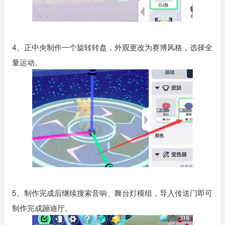
4、正中央制作一个旋转转盘，外观更改为赛博风格，选择全
量运动。
5、制作完成后继续搜索音响、舞台灯模组，导入传送门即可
制作完成蹦迪厅。