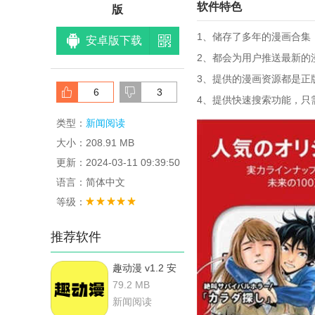
软件特色
版
1、储存了多年的漫画合集
安卓版下载
2、都会为用户推送最新的
3、提供的漫画资源都是正
6
3
4、提供快速搜索功能，只
类型：
新闻阅读
大小：208.91 MB
更新：2024-03-11 09:39:50
语言：简体中文
等级：
推荐软件
趣动漫 v1.2 安
卓版
79.2 MB
新闻阅读