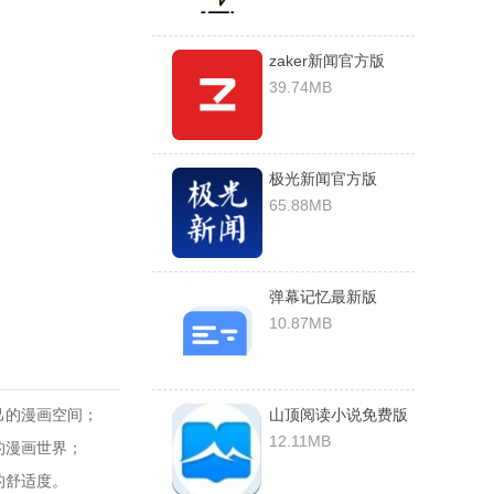
zaker新闻官方版
v8.8.3安卓版
39.74MB
极光新闻官方版
v3.3.0安卓版
65.88MB
弹幕记忆最新版
v5.0.0安卓版
10.87MB
己的漫画空间；
山顶阅读小说免费版
12.11MB
的漫画世界；
的舒适度。