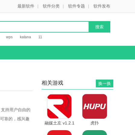
最新软件
|
软件分类
|
软件专题
|
软件发布
wps
katana
11
相关游戏
换一换
，支持用户自由的
可靠的，感兴趣
融媒土左 v1.2.1
虎扑
安卓版
appv7.5.34.12390