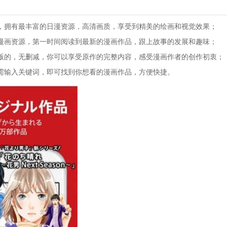
，拥有最丰富的日漫资源，高清画质，享受到精美的绘画和视觉效果；
漫画资源，第一时间阅读到最新的漫画作品，跟上故事的发展和趣味；
版的，无删减，你可以享受原作的完整内容，感受漫画作者的创作初衷；
需输入关键词，即可找到你想看的漫画作品，方便快捷。