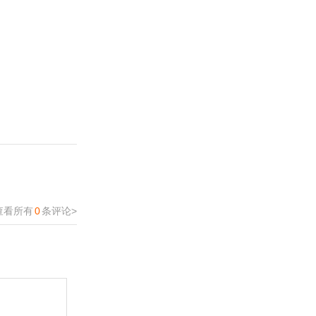
查看所有
0
条评论>