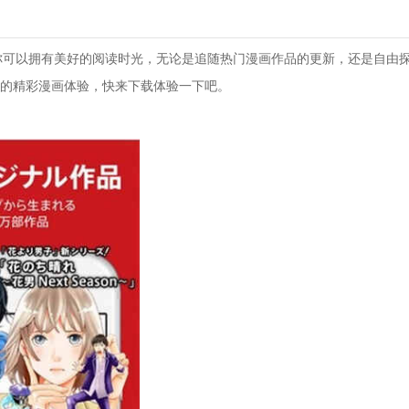
，你可以拥有美好的阅读时光，无论是追随热门漫画作品的更新，还是自由
的精彩漫画体验，快来下载体验一下吧。