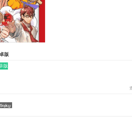
安卓版
安卓版