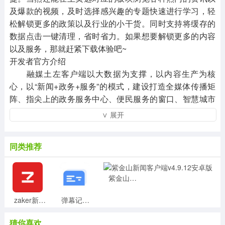
及爆款的视频，及时选择感兴趣的专题快速进行学习，轻
松解锁更多的政策以及行业的小干货。同时支持将缓存的
数据点击一键清理，省时省力。如果想要解锁更多的内容
以及服务，那就赶紧下载体验吧~
开发者官方介绍
融媒土左客户端以大数据为支撑，以内容生产为核
心，以“新闻+政务+服务”的模式，建设打造全媒体传播矩
阵、指尖上的政务服务中心、便民服务的窗口、智慧城市
的平台。
∨ 展开
同类推荐
紫金山新闻客户端v4.9.12安卓版
zaker新闻官方版v8.8.3安卓版
弹幕记忆最新版v5.0.0安卓版
猜你喜欢