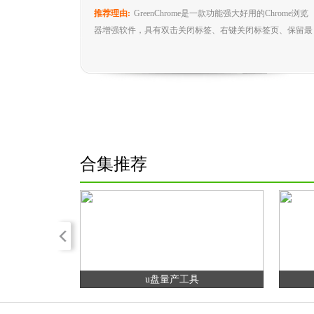
推荐理由:
GreenChrome是一款功能强大好用的Chrome浏览
器增强软件，具有双击关闭标签、右键关闭标签页、保留最
后...
合集推荐
next
u盘量产工具