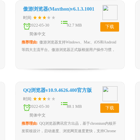
傲游浏览器(Maxthon)v6.1.3.1001
官方版
时间:
2022-05-30
92.7 MB
下载
简体中文
推荐理由:
傲游浏览器支持Windows、Mac、iOS和Android
等四大主流平台。傲游浏览器正式版根据用户操作习惯，
进...
QQ浏览器v10.9.4626.400官方版
时间:
2022-05-30
88.1 MB
下载
简体中文
推荐理由:
QQ浏览器腾讯官方出品，基于chromium内核开
发双核设计，启动速度、浏览网页速度更快，支持Chrome
的扩展...