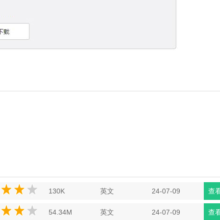
130K
英文
24-07-09
查
54.34M
英文
24-07-09
查