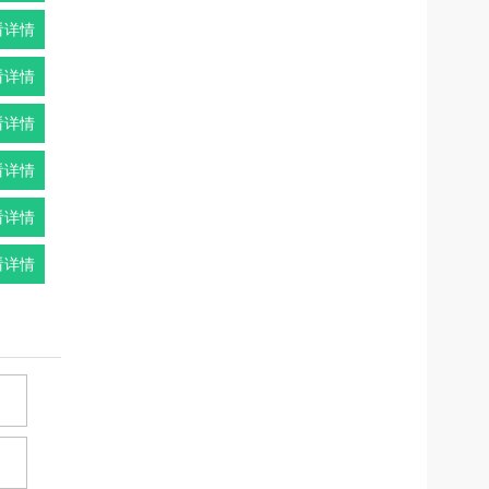
看详情
看详情
看详情
看详情
看详情
看详情