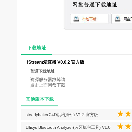
下载地址
iStream爱直播 V0.0.2 官方版
普通下载地址
资源服务器故障请
点击上面网盘下载
其他版本下载
steadybake(C4D烘培插件) V1.2 官方版
Ellisys Bluetooth Analyzer(蓝牙抓包工具) V1.0