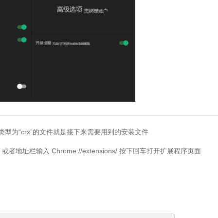
型为“crx”的文件就是接下来需要用到的安装文件
栏输入 Chrome://extensions/ 按下回车打开扩展程序页面