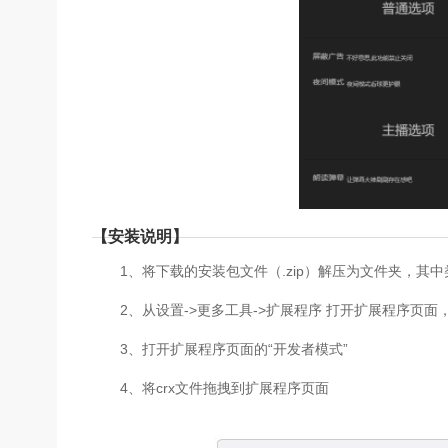
【安装说明】
1、将下载的安装包文件（.zip）解压为文件夹，其中类
2、从设置->更多工具->扩展程序 打开扩展程序页面，或者地址
3、打开扩展程序页面的“开发者模式”
4、将crx文件拖拽到扩展程序页面