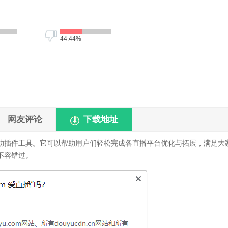
44.44%
网友评论
下载地址
辅助插件工具。它可以帮助用户们轻松完成各直播平台优化与拓展，满足大
不容错过。