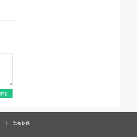
评论
|
发布软件