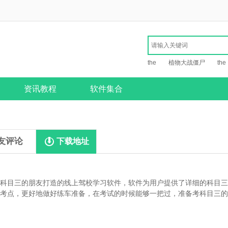
the
植物大战僵尸
the
资讯教程
软件集合
友评论
下载地址
科目三的朋友打造的线上驾校学习软件，软件为用户提供了详细的科目三
考点，更好地做好练车准备，在考试的时候能够一把过，准备考科目三的