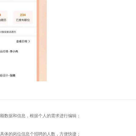
数据和信息，根据个人的需求进行编辑；
体的岗位信息个招聘的人数，方便快捷；