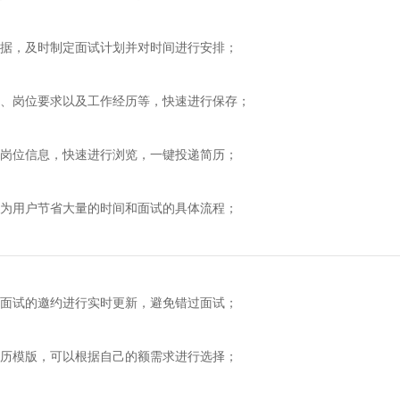
，及时制定面试计划并对时间进行安排；
岗位要求以及工作经历等，快速进行保存；
位信息，快速进行浏览，一键投递简历；
用户节省大量的时间和面试的具体流程；
试的邀约进行实时更新，避免错过面试；
模版，可以根据自己的额需求进行选择；