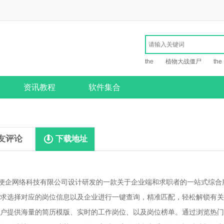
the
植物大战僵尸
the
资讯教程
软件集合
友评论
下载地址
便企网络科技有限公司设计研发的一款关于企业端和求职者的一站式综合
求选择对应的岗位信息以及企业进行一键查询，精准匹配，轻松解锁有关
户提供海量的简历模版、实时的工作岗位、以及岗位榜单。通过浏览热门