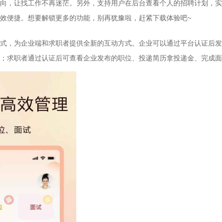
向，让找工作不再迷茫。另外，支持用户在后台查看个人的招聘计划，实
效便捷。想要解锁更多的功能，别再犹豫啦，赶紧下载体验吧~
，为企业端和求职者提供全新的互动方式。企业可以通过平台认证后发
；求职者通过认证后可查看企业发布的职位、投递简历拿投递金、完成面