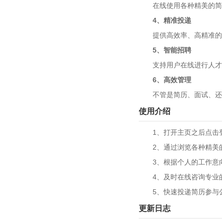
在线使用各种精美的简历
4、精准投递
提供高效率、高精准的简
5、智能招聘
支持用户在线进行人才的
6、高效管理
不管是简历、面试、还是
使用介绍
1、打开主页之后点击登
2、通过浏览各种精美的
3、根据个人的工作意向
4、及时在线咨询专业的
5、快速投递简历参与公
更新日志