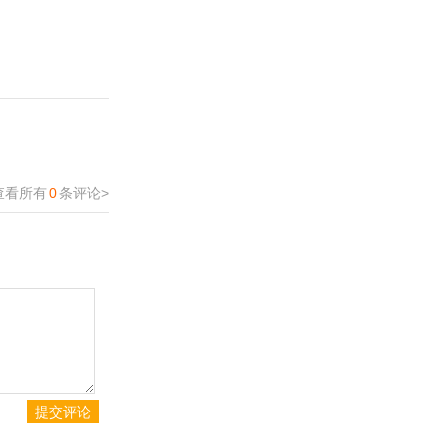
查看所有
0
条评论>