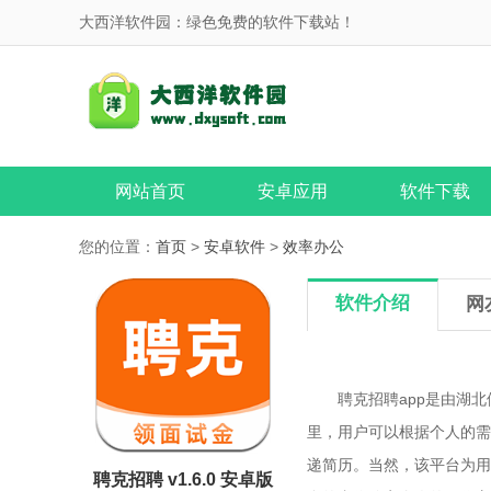
大西洋软件园：绿色免费的软件下载站！
网站首页
安卓应用
软件下载
您的位置：
首页
>
安卓软件
>
效率办公
软件介绍
网
聘克招聘app是由湖北
里，用户可以根据个人的需
递简历。当然，该平台为用
聘克招聘 v1.6.0 安卓版