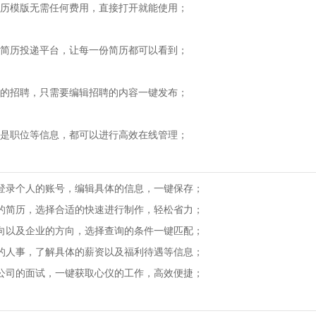
模版无需任何费用，直接打开就能使用；
历投递平台，让每一份简历都可以看到；
招聘，只需要编辑招聘的内容一键发布；
职位等信息，都可以进行高效在线管理；
录个人的账号，编辑具体的信息，一键保存；
简历，选择合适的快速进行制作，轻松省力；
以及企业的方向，选择查询的条件一键匹配；
人事，了解具体的薪资以及福利待遇等信息；
司的面试，一键获取心仪的工作，高效便捷；