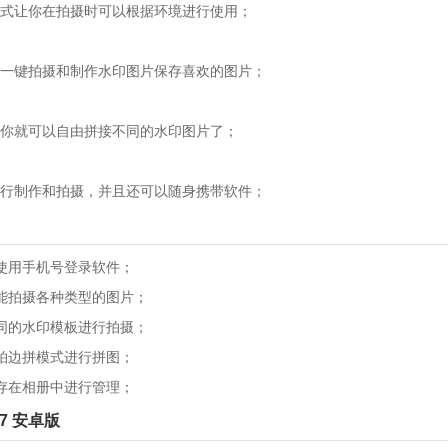
让你在拍摄时可以根据环境进行使用；
键拍摄和制作水印图片保存喜欢的图片；
就可以自由拼接不同的水印图片了；
制作和拍摄，并且还可以随身携带软件；
用手机号登录软件；
拍摄各种类型的图片；
的水印模板进行拍摄；
边拼模式进行拼图；
在相册中进行管理；
7 安卓版