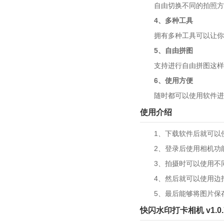
自由切换不同的拍照方式
4、多种工具
拥有多种工具可以让你一
5、自由拼图
支持进行自由拼图这样你
6、使用方便
随时都可以使用软件进行
使用介绍
1、下载软件后就可以使
2、登录后使用相机功能
3、拍摄时可以使用不同
4、然后就可以使用边拍
5、最后能够将图片保存
快闪水印打卡相机 v1.0.