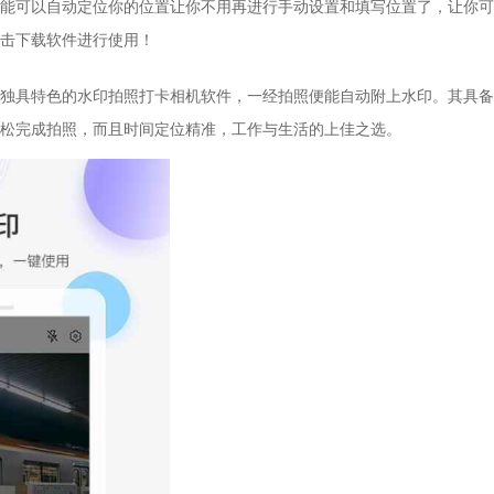
能可以自动定位你的位置让你不用再进行手动设置和填写位置了，让你可
击下载软件进行使用！
独具特色的水印拍照打卡相机软件，一经拍照便能自动附上水印。其具备
松完成拍照，而且时间定位精准，工作与生活的上佳之选。