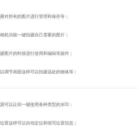
对所有的图片进行管理和保存等；
机功能一键拍摄自己需要的图片；
图片的时候进行使用和编辑等操作；
调节画面这样可以拍摄远处的物体等；
可以让你一键使用各种类型的水印；
置这样可以自动定位和填写位置信息；