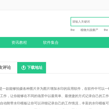
the
植物大战僵尸
the
资讯教程
软件集合
友评论
下载地址
是一款能够拍摄各种图片并为图片增加水印的应用软件，在软件中可以一
工作，让你能够在不同的场景中以最简单、最便捷的方式记录自己的工作
自动附带水印模板让你可以详细记录自己的工作情况，丰富的水印模板可