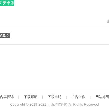
7 安卓版
内容投诉
|
下载帮助
|
下载声明
|
广告合作
|
网站地图
Copyright © 2019-2021
大西洋软件园
.All Rights Reserved