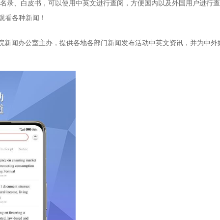
名录、白皮书，可以使用中英文进行查阅，方便国内以及外国用户进行查
，观看各种新闻！
院新闻办公室主办，提供各地各部门新闻发布活动中英文资讯，并为中外