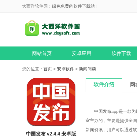
大西洋软件园：绿色免费的软件下载站！
网站首页
安卓应用
软件下载
您的位置：
首页
>
安卓软件
>
新闻阅读
软件介绍
网
中国发布app是一款为
室主办的，主要是提供全国
新闻资讯，用户可以通过软
中国发布 v2.4.4 安卓版