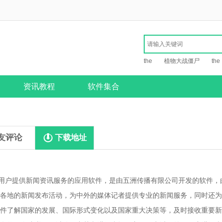
the
植物大战僵尸
the
资讯教程
软件集合
友评论
下载地址
用户提供新闻资讯服务的应用软件，是由五洲传播有限公司开发的软件，
各地的新闻发布活动，为中外的媒体记者提供专业的新闻服务，同时还为
件了解国家的发展、国际形式变化以及国家重大决策等，及时接收重要新