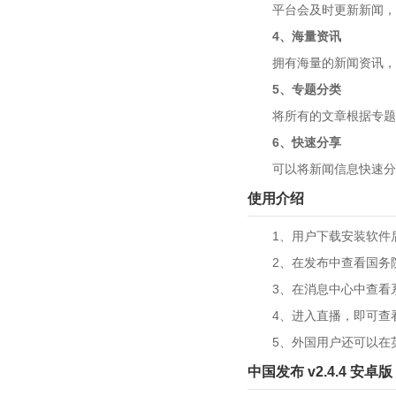
平台会及时更新新闻，紧
4、海量资讯
拥有海量的新闻资讯，可
5、专题分类
将所有的文章根据专题内
6、快速分享
可以将新闻信息快速分享
使用介绍
1、用户下载安装软件后
2、在发布中查看国务院
3、在消息中心中查看系
4、进入直播，即可查看
5、外国用户还可以在英
中国发布 v2.4.4 安卓版