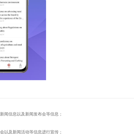
闻信息以及新闻发布会等信息；
以及新闻活动等信息进行宣传；