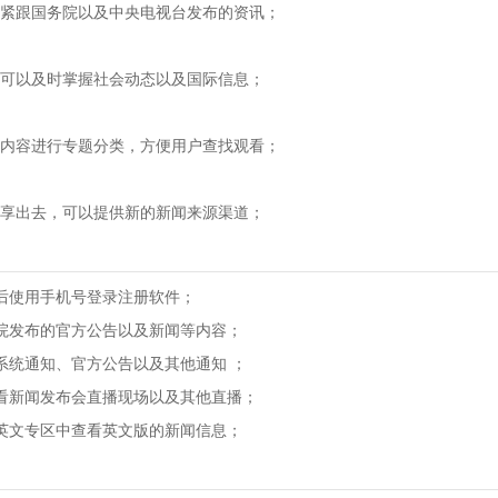
跟国务院以及中央电视台发布的资讯；
以及时掌握社会动态以及国际信息；
容进行专题分类，方便用户查找观看；
出去，可以提供新的新闻来源渠道；
使用手机号登录注册软件；
发布的官方公告以及新闻等内容；
统通知、官方公告以及其他通知 ；
新闻发布会直播现场以及其他直播；
文专区中查看英文版的新闻信息；