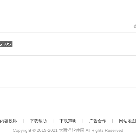
内容投诉
|
下载帮助
|
下载声明
|
广告合作
|
网站地图
Copyright © 2019-2021
大西洋软件园
.All Rights Reserved