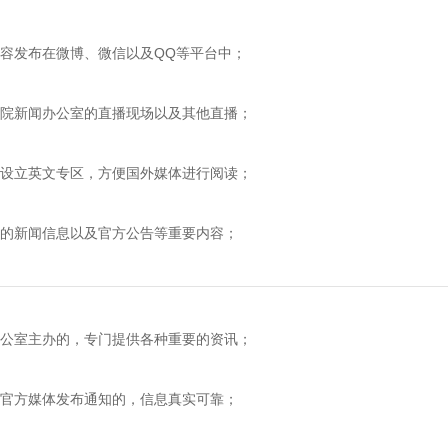
发布在微博、微信以及QQ等平台中；
新闻办公室的直播现场以及其他直播；
立英文专区，方便国外媒体进行阅读；
的新闻信息以及官方公告等重要内容；
室主办的，专门提供各种重要的资讯；
方媒体发布通知的，信息真实可靠；