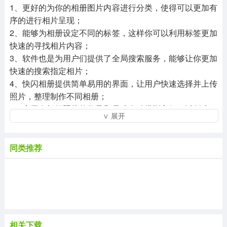
1、更好的为你的相册图片内容进行分类，使得可以更加有
序的进行相片呈现；
2、能够为相册设定不同的标签，这样你可以利用标签更加
快速的寻找相片内容；
3、软件也是为用户们提供了全局搜索服务，能够让你更加
快速的搜索指定相片；
4、快闪相册提供简单易用的界面，让用户快速选择并上传
照片，整理制作不同相册；
5、应用会根据照片的数量和尺寸自动排列它们，以创建一
∨ 展开
个美观的相册布局。
同类推荐
相关下载