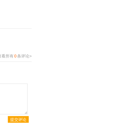
查看所有
0
条评论>