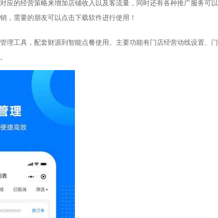
对应的经营策略来增加店铺收入以及客流量，同时还有各种推广服务可以
销，需要的朋友可以点击下载软件进行使用！
理工具，配套财源到智能点餐使用。主要功能有门店经营动线设置、门
。