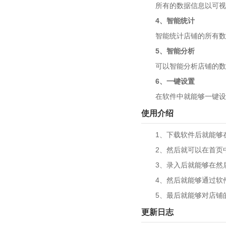
所有的数据信息以可视化
4、智能统计
智能统计店铺的所有数据
5、智能分析
可以智能分析店铺的数据
6、一键设置
在软件中就能够一键设置
使用介绍
1、下载软件后就能够在
2、然后就可以在首页中
3、录入后就能够在然后
4、然后就能够通过软件
5、最后就能够对店铺的
更新日志