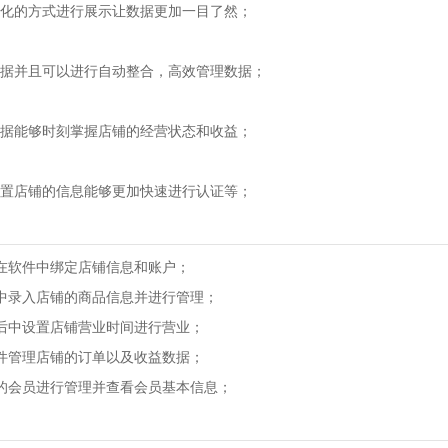
的方式进行展示让数据更加一目了然；
并且可以进行自动整合，高效管理数据；
能够时刻掌握店铺的经营状态和收益；
店铺的信息能够更加快速进行认证等；
软件中绑定店铺信息和账户；
录入店铺的商品信息并进行管理；
中设置店铺营业时间进行营业；
管理店铺的订单以及收益数据；
会员进行管理并查看会员基本信息；