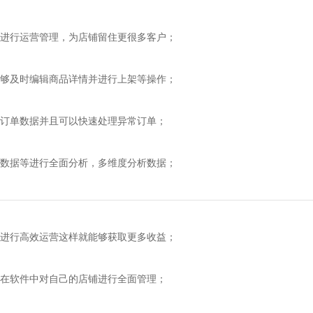
行运营管理，为店铺留住更很多客户；
及时编辑商品详情并进行上架等操作；
单数据并且可以快速处理异常订单；
据等进行全面分析，多维度分析数据；
行高效运营这样就能够获取更多收益；
软件中对自己的店铺进行全面管理；