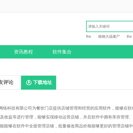
the
植物大战僵尸
the
资讯教程
软件集合
友评论
下载地址
网络科技有限公司为餐饮门店提供店铺管理和经营的应用软件，能够在软
及收益等进行管理，能够实现移动运营店铺，并且软件中拥有库存管理、
能能够在软件中全面管理店铺，批量修改商品价格能够更好的管理店铺中