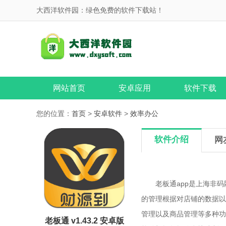
大西洋软件园：绿色免费的软件下载站！
网站首页
安卓应用
软件下载
您的位置：
首页
>
安卓软件
>
效率办公
软件介绍
网
老板通app是上海非码
的管理根据对店铺的数据以
管理以及商品管理等多种功
老板通 v1.43.2 安卓版