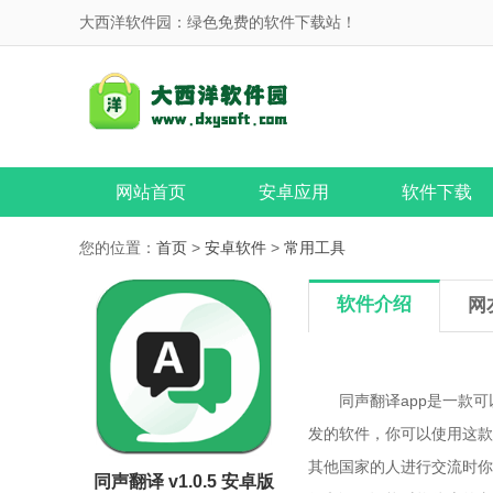
大西洋软件园：绿色免费的软件下载站！
网站首页
安卓应用
软件下载
您的位置：
首页
>
安卓软件
>
常用工具
软件介绍
网
同声翻译app是一款可
发的软件，你可以使用这款
其他国家的人进行交流时你
同声翻译 v1.0.5 安卓版