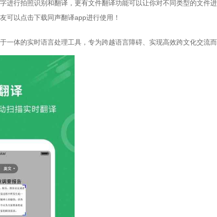
字进行拍照识别和翻译，更有文件翻译功能可以让你对不同类型的文件进
友可以点击下载同声翻译app进行使用！
于一体的实时语言处理工具，专为跨越语言障碍、实现高效跨文化交流而