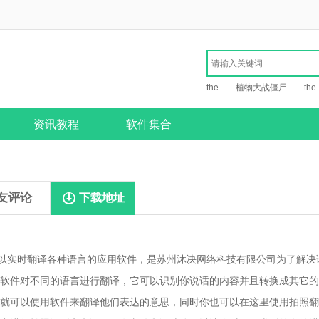
the
植物大战僵尸
the
资讯教程
软件集合
友评论
下载地址
以实时翻译各种语言的应用软件，是苏州沐决网络科技有限公司为了解决
软件对不同的语言进行翻译，它可以识别你说话的内容并且转换成其它的
就可以使用软件来翻译他们表达的意思，同时你也可以在这里使用拍照翻