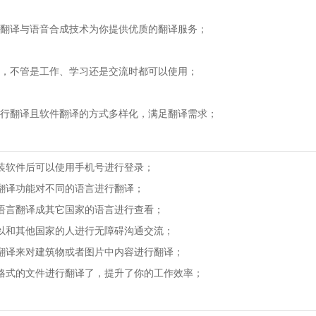
译与语音合成技术为你提供优质的翻译服务；
不管是工作、学习还是交流时都可以使用；
翻译且软件翻译的方式多样化，满足翻译需求；
软件后可以使用手机号进行登录；
译功能对不同的语言进行翻译；
言翻译成其它国家的语言进行查看；
和其他国家的人进行无障碍沟通交流；
译来对建筑物或者图片中内容进行翻译；
式的文件进行翻译了，提升了你的工作效率；