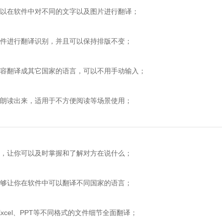
在软件中对不同的文字以及图片进行翻译；
进行翻译识别，并且可以保持排版不变；
翻译成其它国家的语言，可以不用手动输入；
朗读出来，适用于不方便阅读等场景使用；
让你可以及时掌握和了解对方在说什么；
让你在软件中可以翻译不同国家的语言；
xcel、PPT等不同格式的文件细节全面翻译；