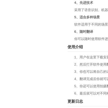
4、先进技术
采用了语音识别、机器翻
5、适合多种场景
软件适用于不同的场景，
6、随时翻译
你可以随时使用软件进行
使用介绍
1、用户在这里下载安装
2、然后打开软件使用翻
3、你也可以将自己的语
4、翻译完成后你就可以
5、你还可以使用拍摄翻
6、最后就可以对不同格
更新日志