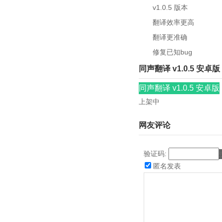
v1.0.5 版本
翻译效率更高
翻译更准确
修复已知bug
同声翻译 v1.0.5 安卓版
同声翻译 v1.0.5 安卓版
上架中
网友评论
验证码:
匿名发表