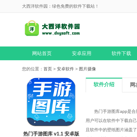
大西洋软件园：绿色免费的软件下载站！
网站首页
安卓应用
软件下载
您的位置：
首页
>
安卓软件
>
图片摄像
软件介绍
网
热门手游图库app是合
用户可以在软件中下载自己
且软件中的壁纸图片涵盖了
热门手游图库 v1.1 安卓版