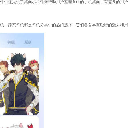
件中还提供了桌面小组件来帮助用户整理自己的手机桌面，有需要的用户
、静态壁纸都是壁纸分类中的热门选择，它们各自具有独特的魅力和用