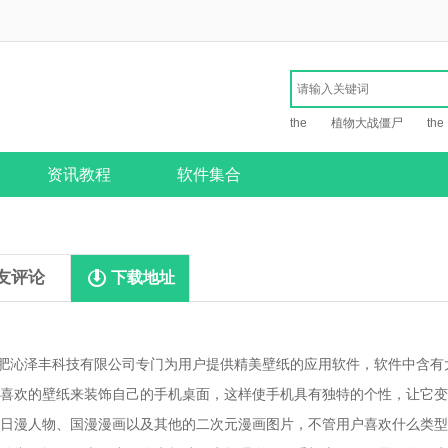
the
植物大战僵尸
the
资讯教程
软件集合
友评论
下载地址
肥沁泽丰科技有限公司专门为用户提供精美壁纸的应用软件，软件中含有
喜欢的壁纸来装饰自己的手机桌面，这样使手机具有独特的个性，让它变
日漫人物、国漫漫画以及其他的二次元漫画图片，不管用户喜欢什么类型