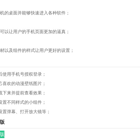
的桌面并能够快速进入各种软件；
以让用户的手机页面更加的逼真；
以及组件的样式让用户更好的设置；
使用手机号授权登录；
喜欢的动漫壁纸图片；
下来并提前查看效果；
置不同样式的小组件；
置弹幕、打开放大镜等；
卓版
卓版