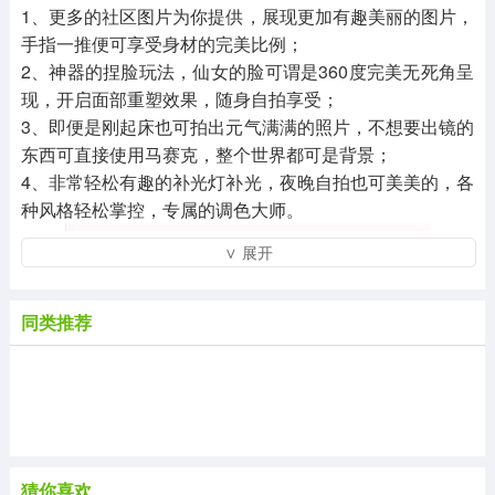
1、更多的社区图片为你提供，展现更加有趣美丽的图片，
手指一推便可享受身材的完美比例；
2、神器的捏脸玩法，仙女的脸可谓是360度完美无死角呈
现，开启面部重塑效果，随身自拍享受；
3、即便是刚起床也可拍出元气满满的照片，不想要出镜的
东西可直接使用马赛克，整个世界都可是背景；
4、非常轻松有趣的补光灯补光，夜晚自拍也可美美的，各
种风格轻松掌控，专属的调色大师。
∨ 展开
同类推荐
猜你喜欢