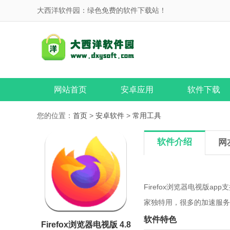
大西洋软件园：绿色免费的软件下载站！
网站首页
安卓应用
软件下载
您的位置：
首页
>
安卓软件
>
常用工具
软件介绍
网
Firefox浏览器电视版
家独特用，很多的加速服务
软件特色
Firefox浏览器电视版 4.8