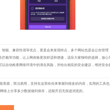
、智能、兼容性强等优点，更是会来发现特点，多个网站也是会让你管理
告拦截等功能，让上网体验更加舒适和便捷，适应大家独特的选择，放心
可以自动检查网络环境中的潜在风险，并给出相应的安全建议，维持安全
app界面美观，简洁易用，支持在这里给你来掌握到很多的内容，实用的工具
网络上分享多少数据做到保存，还能开启无痕迹浏览的。