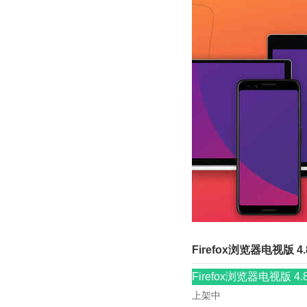
Firefox浏览器电视版 4
Firefox浏览器电视版 4
上架中