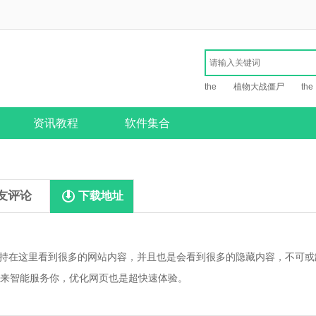
the
植物大战僵尸
the
资讯教程
软件集合
友评论
下载地址
app支持在这里看到很多的网站内容，并且也是会看到很多的隐藏内容，不可
来智能服务你，优化网页也是超快速体验。