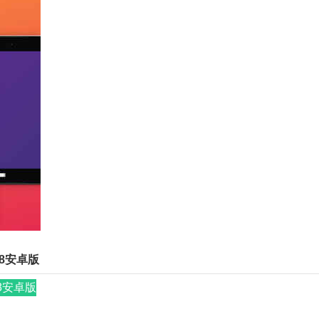
.8安卓版
.8安卓版